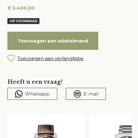
€
3.400,00
OP VOORRAAD
Toevoegen aan winkelmand
Toevoegen aan verlanglijstje
Heeft u een vraag?
Whatsapp
E-mail