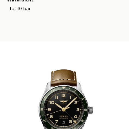
Tot 10 bar