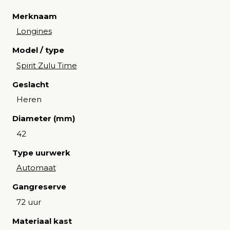
Merknaam
Longines
Model / type
Spirit Zulu Time
Geslacht
Heren
Diameter (mm)
42
Type uurwerk
Automaat
Gangreserve
72 uur
Materiaal kast