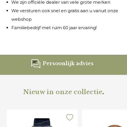
We zijn officiële dealer van vele grote merken
We versturen ook snel en gratis aan u vanuit onze
webshop
Familiebedrijf met ruim 60 jaar ervaring!
Persoonlijk advies
Nieuw in onze collectie
.