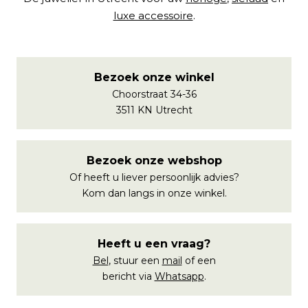
luxe accessoire
.
Bezoek onze winkel
Choorstraat 34-36
3511 KN Utrecht
Bezoek onze webshop
Of heeft u liever persoonlijk advies?
Kom dan langs in onze winkel.
Heeft u een vraag?
Bel
, stuur een
mail
of een
bericht via
Whatsapp
.