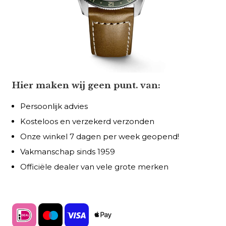
Hier maken wij geen punt. van:
Persoonlijk advies
Kosteloos en verzekerd verzonden
Onze winkel 7 dagen per week geopend!
Vakmanschap sinds 1959
Officiële dealer van vele grote merken