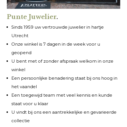
Punte Juwelier
.
Sinds 1959 uw vertrouwde juwelier in hartje
Utrecht
Onze winkel is 7 dagen in de week voor u
geopend
U bent met of zonder afspraak welkom in onze
winkel
Een persoonlijke benadering staat bij ons hoog in
het vaandel
Een toegewijd team met veel kennis en kunde
staat voor u klaar
U vindt bij ons een aantrekkelijke en gevarieerde
collectie