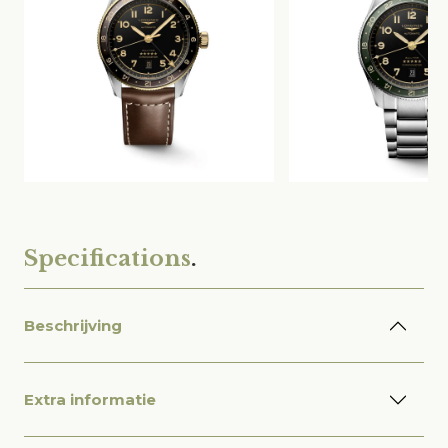
Specifications
.
Beschrijving
Extra informatie