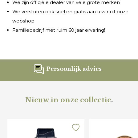
We zijn officiële dealer van vele grote merken
We versturen ook snel en gratis aan u vanuit onze
webshop
Familiebedrijf met ruim 60 jaar ervaring!
Persoonlijk advies
Nieuw in onze collectie
.