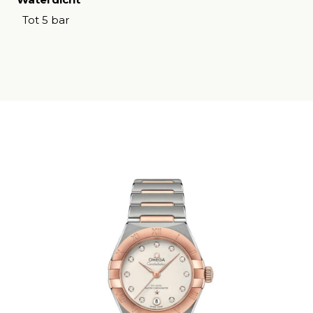
Tot 5 bar