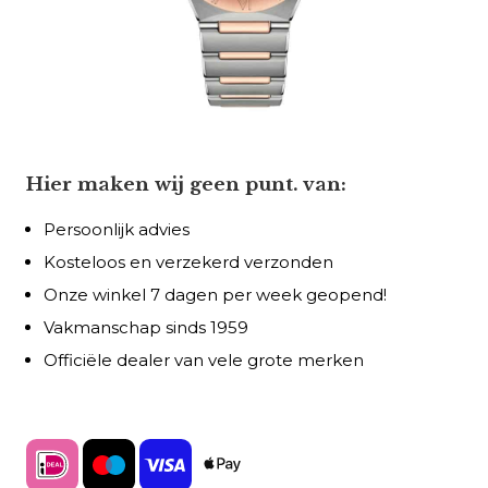
Hier maken wij geen punt. van:
Persoonlijk advies
Kosteloos en verzekerd verzonden
Onze winkel 7 dagen per week geopend!
Vakmanschap sinds 1959
Officiële dealer van vele grote merken