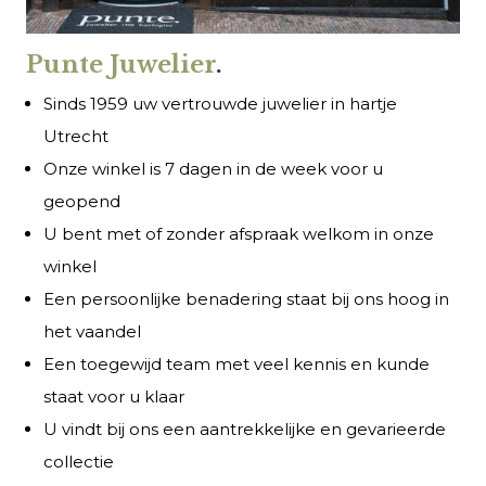
Punte Juwelier
.
Sinds 1959 uw vertrouwde juwelier in hartje
Utrecht
Onze winkel is 7 dagen in de week voor u
geopend
U bent met of zonder afspraak welkom in onze
winkel
Een persoonlijke benadering staat bij ons hoog in
het vaandel
Een toegewijd team met veel kennis en kunde
staat voor u klaar
U vindt bij ons een aantrekkelijke en gevarieerde
collectie