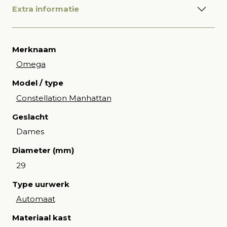
Extra informatie
Merknaam
Omega
Model / type
Constellation Manhattan
Geslacht
Dames
Diameter (mm)
29
Type uurwerk
Automaat
Materiaal kast