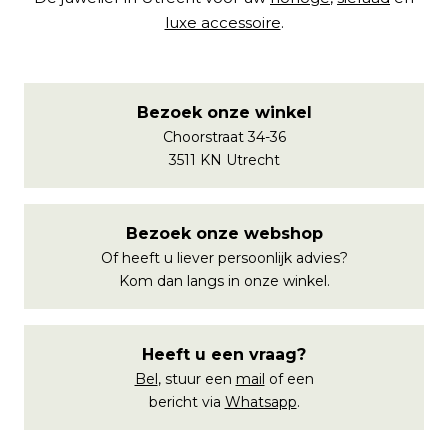
luxe accessoire
.
Bezoek onze winkel
Choorstraat 34-36
3511 KN Utrecht
Bezoek onze webshop
Of heeft u liever persoonlijk advies?
Kom dan langs in onze winkel.
Heeft u een vraag?
Bel
, stuur een
mail
of een
bericht via
Whatsapp
.