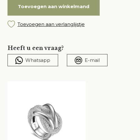
Toevoegen aan winkelmand
Toevoegen aan verlanglijstje
Heeft u een vraag?
Whatsapp
E-mail