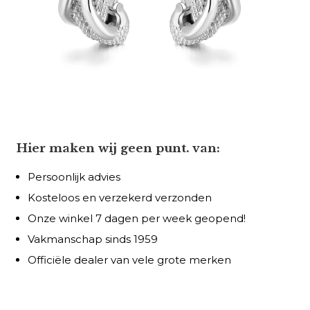
Hier maken wij geen punt. van:
Persoonlijk advies
Kosteloos en verzekerd verzonden
Onze winkel 7 dagen per week geopend!
Vakmanschap sinds 1959
Officiële dealer van vele grote merken