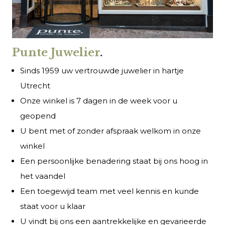
Punte Juwelier
.
Sinds 1959 uw vertrouwde juwelier in hartje
Utrecht
Onze winkel is 7 dagen in de week voor u
geopend
U bent met of zonder afspraak welkom in onze
winkel
Een persoonlijke benadering staat bij ons hoog in
het vaandel
Een toegewijd team met veel kennis en kunde
staat voor u klaar
U vindt bij ons een aantrekkelijke en gevarieerde