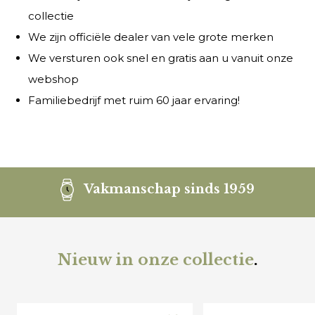
collectie
We zijn officiële dealer van vele grote merken
We versturen ook snel en gratis aan u vanuit onze
webshop
Familiebedrijf met ruim 60 jaar ervaring!
Vakmanschap sinds 1959
Nieuw in onze collectie
.