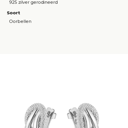
925 zilver gerodineerd
Soort
Oorbellen