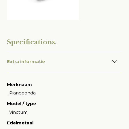
Specifications
.
Extra informatie
Merknaam
Pianegonda
Model / type
Vinctum
Edelmetaal