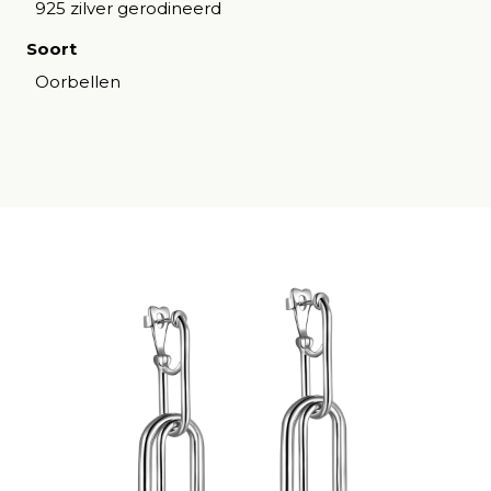
925 zilver gerodineerd
Soort
Oorbellen