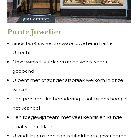
Punte Juwelier
.
Sinds 1959 uw vertrouwde juwelier in hartje
Utrecht
Onze winkel is 7 dagen in de week voor u
geopend
U bent met of zonder afspraak welkom in onze
winkel
Een persoonlijke benadering staat bij ons hoog in
het vaandel
Een toegewijd team met veel kennis en kunde
staat voor u klaar
U vindt bij ons een aantrekkelijke en gevarieerde