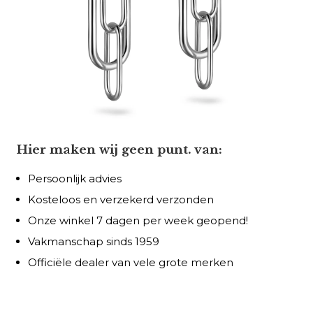
Hier maken wij geen punt. van:
Persoonlijk advies
Kosteloos en verzekerd verzonden
Onze winkel 7 dagen per week geopend!
Vakmanschap sinds 1959
Officiële dealer van vele grote merken