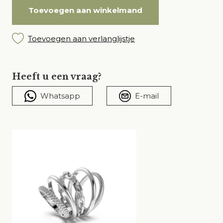
Toevoegen aan winkelmand
Toevoegen aan verlanglijstje
Heeft u een vraag?
Whatsapp
E-mail