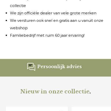
collectie
We zijn officiële dealer van vele grote merken
We versturen ook snel en gratis aan u vanuit onze
webshop
Familiebedrijf met ruim 60 jaar ervaring!
Persoonlijk advies
Nieuw in onze collectie
.