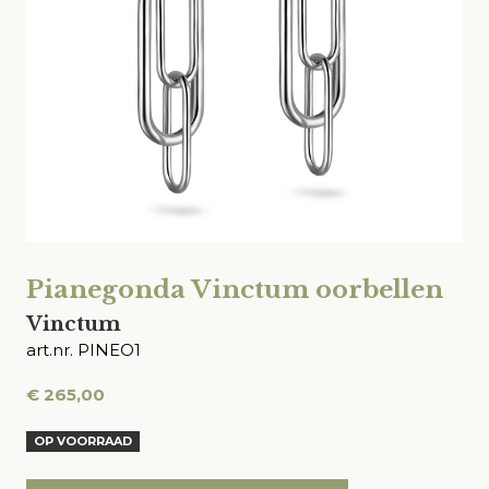
Pianegonda Vinctum oorbellen
Vinctum
art.nr. PINEO1
€
265,00
OP VOORRAAD