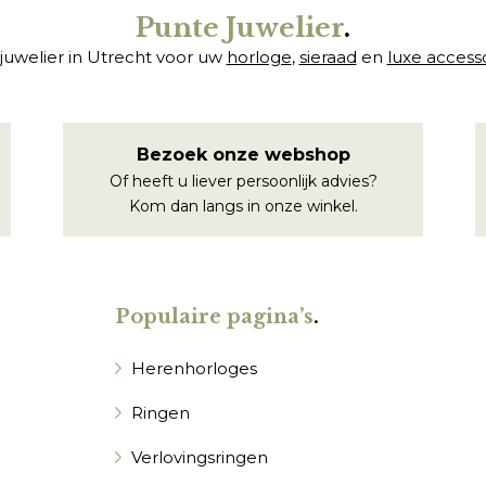
Punte Juwelier
.
juwelier in Utrecht voor uw
horloge
,
sieraad
en
luxe access
Bezoek onze webshop
Of heeft u liever persoonlijk advies?
Kom dan langs in onze winkel.
Populaire pagina’s
.
Herenhorloges
Ringen
Verlovingsringen