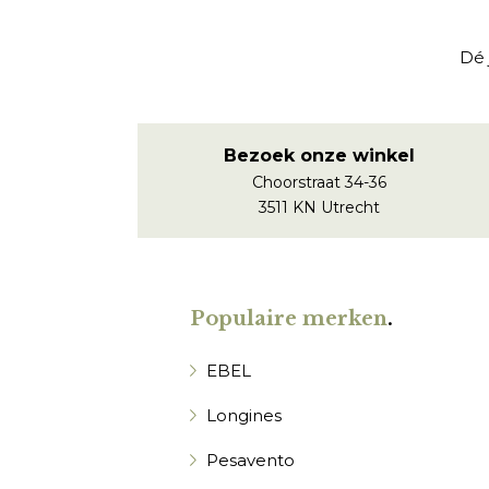
Dé 
Bezoek onze winkel
Choorstraat 34-36
3511 KN Utrecht
Populaire merken
.
EBEL
Longines
Pesavento