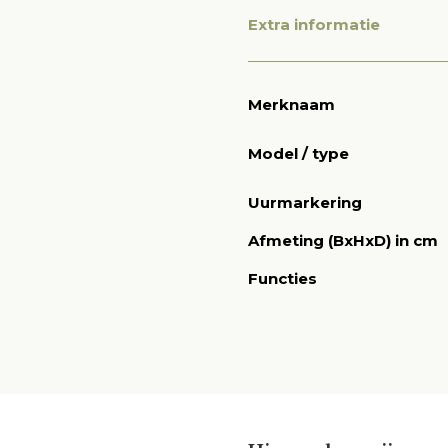
Extra informatie
Merknaam
Model / type
Uurmarkering
Afmeting (BxHxD) in cm
Functies