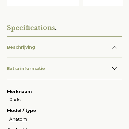
Specifications
.
Beschrijving
Extra informatie
Merknaam
Rado
Model / type
Anatom