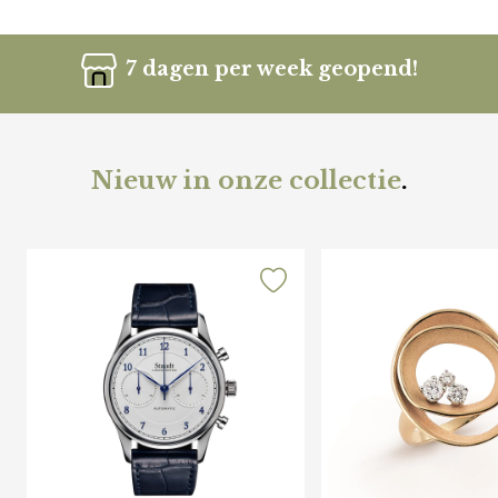
7 dagen per week geopend!
Nieuw in onze collectie
.