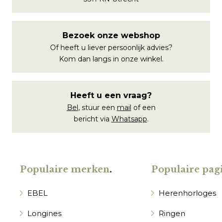
Bezoek onze webshop
Of heeft u liever persoonlijk advies?
Kom dan langs in onze winkel.
Heeft u een vraag?
Bel
, stuur een
mail
of een
bericht via
Whatsapp
.
Populaire merken
.
Populaire pagi
EBEL
Herenhorloges
Longines
Ringen