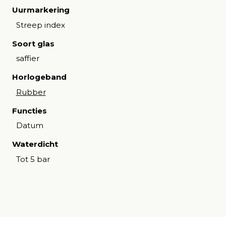
Uurmarkering
Streep index
Soort glas
saffier
Horlogeband
Rubber
Functies
Datum
Waterdicht
Tot 5 bar