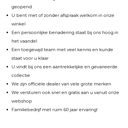
geopend
U bent met of zonder afspraak welkom in onze
winkel
Een persoonlijke benadering staat bij ons hoog in
het vaandel
Een toegewijd team met veel kennis en kunde
staat voor u klaar
U vindt bij ons een aantrekkelijke en gevarieerde
collectie
We zijn officiële dealer van vele grote merken
We versturen ook snel en gratis aan u vanuit onze
webshop
Familiebedrijf met ruim 60 jaar ervaring!