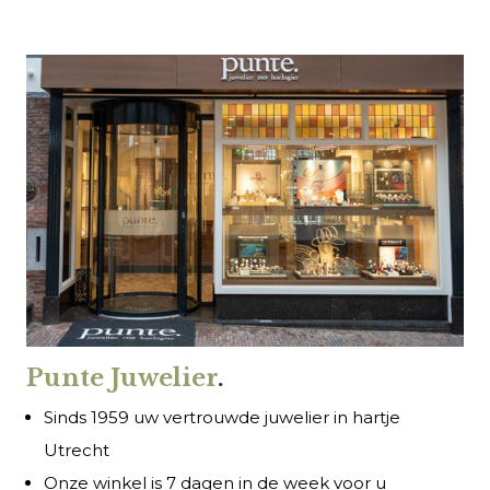
Punte Juwelier
.
Sinds 1959 uw vertrouwde juwelier in hartje
Utrecht
Onze winkel is 7 dagen in de week voor u