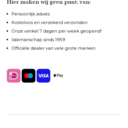
Hier maken wij geen punt. van:
Persoonlijk advies
Kosteloos en verzekerd verzonden
Onze winkel 7 dagen per week geopend!
Vakmanschap sinds 1959
Officiële dealer van vele grote merken