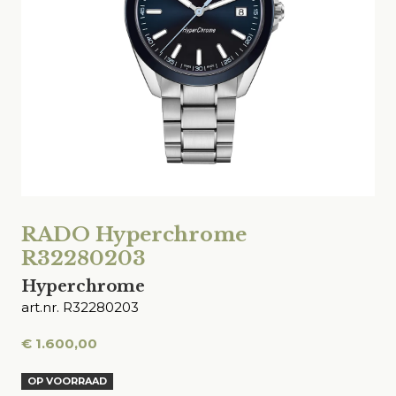
RADO Hyperchrome
R32280203
Hyperchrome
art.nr. R32280203
€
1.600,00
OP VOORRAAD