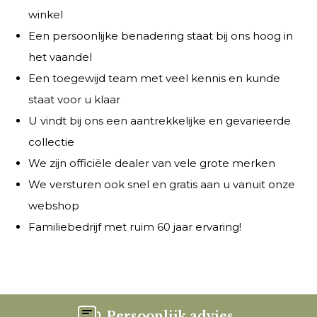
winkel
Een persoonlijke benadering staat bij ons hoog in
het vaandel
Een toegewijd team met veel kennis en kunde
staat voor u klaar
U vindt bij ons een aantrekkelijke en gevarieerde
collectie
We zijn officiële dealer van vele grote merken
We versturen ook snel en gratis aan u vanuit onze
webshop
Familiebedrijf met ruim 60 jaar ervaring!
Persoonlijk advies