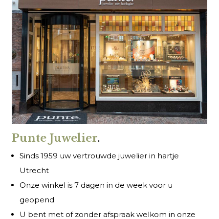
Punte Juwelier
.
Sinds 1959 uw vertrouwde juwelier in hartje
Utrecht
Onze winkel is 7 dagen in de week voor u
geopend
U bent met of zonder afspraak welkom in onze