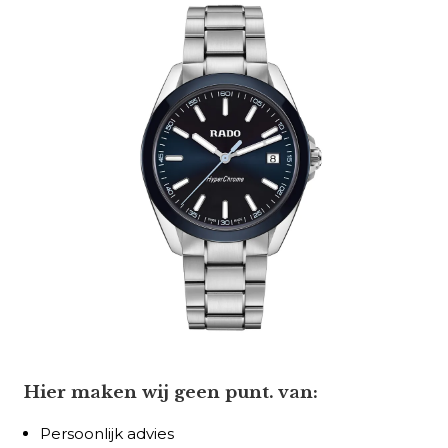
Hier maken wij geen punt. van:
Persoonlijk advies