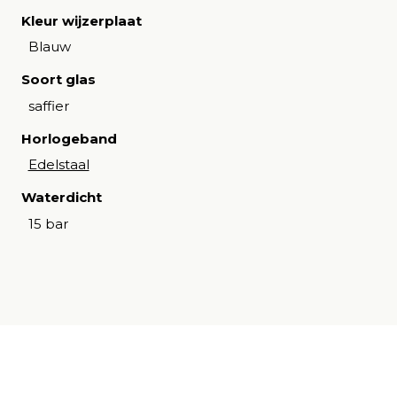
Kleur wijzerplaat
Blauw
Soort glas
saffier
Horlogeband
Edelstaal
Waterdicht
15 bar