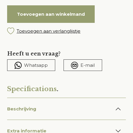
Toevoegen aan winkelmand
Toevoegen aan verlanglijstje
Heeft u een vraag?
Whatsapp
E-mail
Specifications
.
Beschrijving
Extra informatie