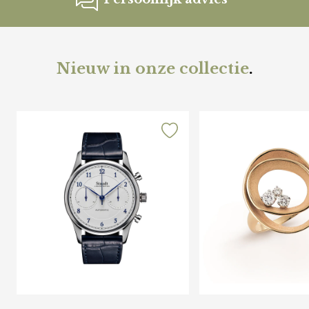
Nieuw in onze collectie
.