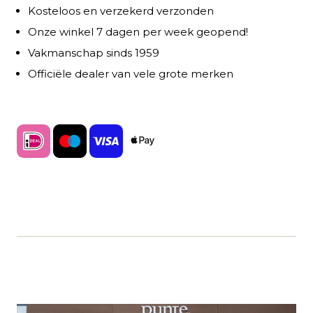
Kosteloos en verzekerd verzonden
Onze winkel 7 dagen per week geopend!
Vakmanschap sinds 1959
Officiële dealer van vele grote merken