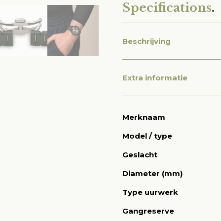
Specifications
.
Beschrijving
Extra informatie
Merknaam
Model / type
Geslacht
Diameter (mm)
Type uurwerk
Gangreserve