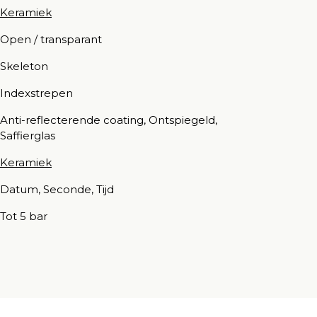
Keramiek
Open / transparant
Skeleton
Indexstrepen
Anti-reflecterende coating, Ontspiegeld,
Saffierglas
Keramiek
Datum, Seconde, Tijd
Tot 5 bar