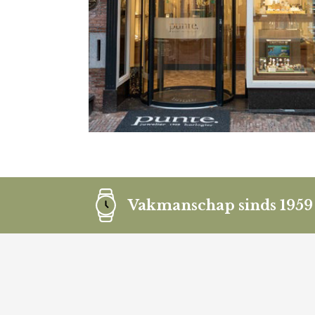
Vakmanschap sinds 1959