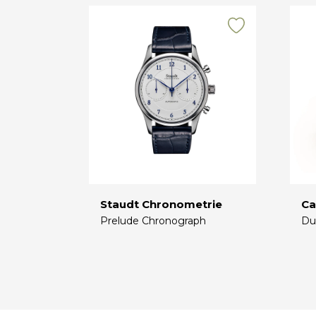
Staudt Chronometrie
Ca
Prelude Chronograph
Du
€
€