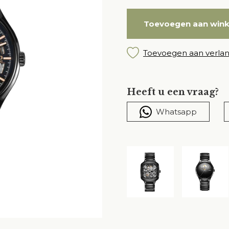
Toevoegen aan win
Toevoegen aan verlang
Heeft u een vraag?
Whatsapp