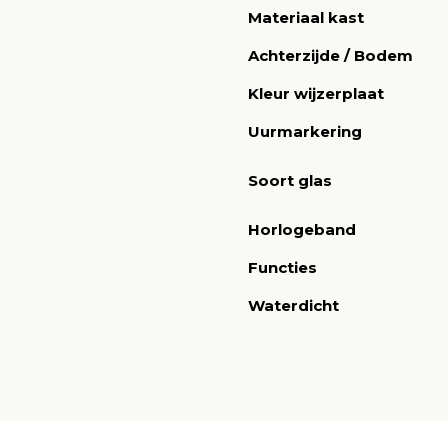
Materiaal kast
Achterzijde / Bodem
Kleur wijzerplaat
Uurmarkering
Soort glas
Horlogeband
Functies
Waterdicht