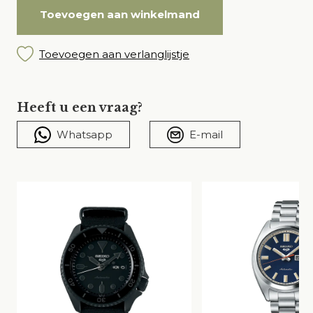
Toevoegen aan winkelmand
Toevoegen aan verlanglijstje
Heeft u een vraag?
Whatsapp
E-mail