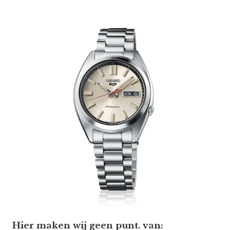
Hier maken wij geen punt. van: