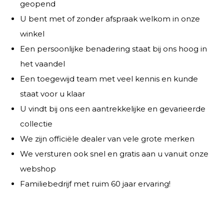
geopend
U bent met of zonder afspraak welkom in onze
winkel
Een persoonlijke benadering staat bij ons hoog in
het vaandel
Een toegewijd team met veel kennis en kunde
staat voor u klaar
U vindt bij ons een aantrekkelijke en gevarieerde
collectie
We zijn officiële dealer van vele grote merken
We versturen ook snel en gratis aan u vanuit onze
webshop
Familiebedrijf met ruim 60 jaar ervaring!