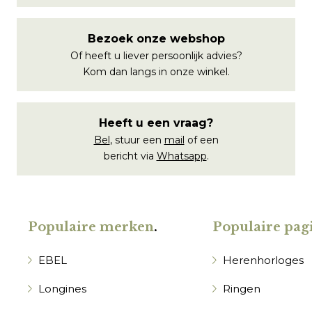
Bezoek onze webshop
Of heeft u liever persoonlijk advies?
Kom dan langs in onze winkel.
Heeft u een vraag?
Bel
, stuur een
mail
of een
bericht via
Whatsapp
.
Populaire merken
.
Populaire pagi
EBEL
Herenhorloges
Longines
Ringen