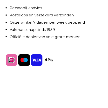
Persoonlijk advies
Kosteloos en verzekerd verzonden
Onze winkel 7 dagen per week geopend!
Vakmanschap sinds 1959
Officiële dealer van vele grote merken