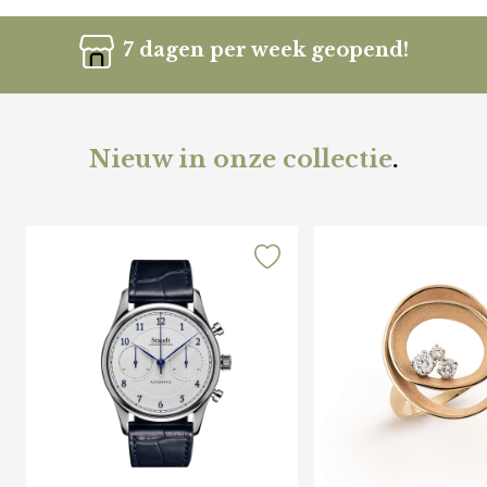
7 dagen per week geopend!
Nieuw in onze collectie
.