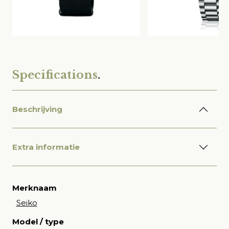
Specifications
.
Beschrijving
Extra informatie
Merknaam
Seiko
Model / type