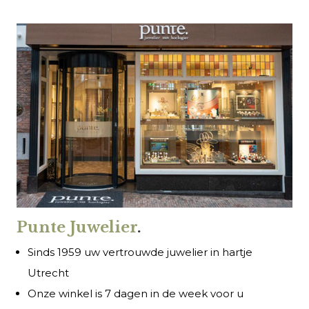
Punte Juwelier
.
Sinds 1959 uw vertrouwde juwelier in hartje
Utrecht
Onze winkel is 7 dagen in de week voor u