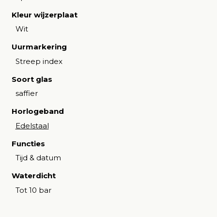
Kleur wijzerplaat
Wit
Uurmarkering
Streep index
Soort glas
saffier
Horlogeband
Edelstaal
Functies
Tijd & datum
Waterdicht
Tot 10 bar