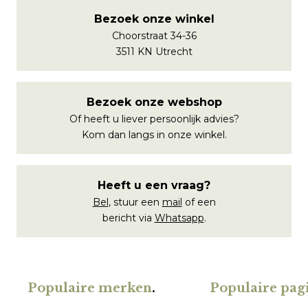
Bezoek onze winkel
Choorstraat 34-36
3511 KN Utrecht
Bezoek onze webshop
Of heeft u liever persoonlijk advies?
Kom dan langs in onze winkel.
Heeft u een vraag?
Bel
, stuur een
mail
of een
bericht via
Whatsapp
.
Populaire merken
.
Populaire pagi