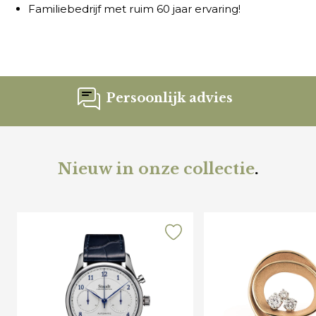
Familiebedrijf met ruim 60 jaar ervaring!
Persoonlijk advies
Nieuw in onze collectie
.