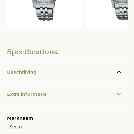
Specifications
.
Beschrijving
Extra informatie
Merknaam
Seiko