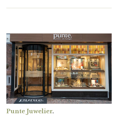
Punte Juwelier
.