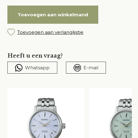
Toevoegen aan winkelmand
Toevoegen aan verlanglijstje
Heeft u een vraag?
Whatsapp
E-mail