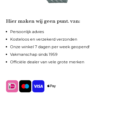
Hier maken wij geen punt. van:
Persoonlijk advies
Kosteloos en verzekerd verzonden
Onze winkel 7 dagen per week geopend!
Vakmanschap sinds 1959
Officiële dealer van vele grote merken