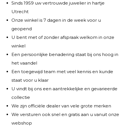
Sinds 1959 uw vertrouwde juwelier in hartje
Utrecht
Onze winkel is 7 dagen in de week voor u
geopend
U bent met of zonder afspraak welkom in onze
winkel
Een persoonlijke benadering staat bij ons hoog in
het vaandel
Een toegewijd team met veel kennis en kunde
staat voor u klaar
U vindt bij ons een aantrekkelijke en gevarieerde
collectie
We zijn officiële dealer van vele grote merken
We versturen ook snel en gratis aan u vanuit onze
webshop