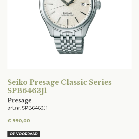
Seiko Presage Classic Series
SPB6463J1
Presage
art.nr. SPB6463J1
€
990,00
OP VOORRAAD