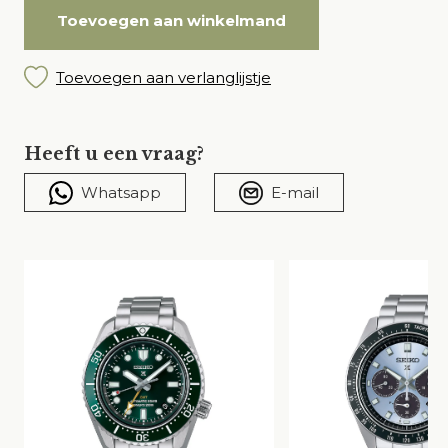
Toevoegen aan winkelmand
Toevoegen aan verlanglijstje
Heeft u een vraag?
Whatsapp
E-mail