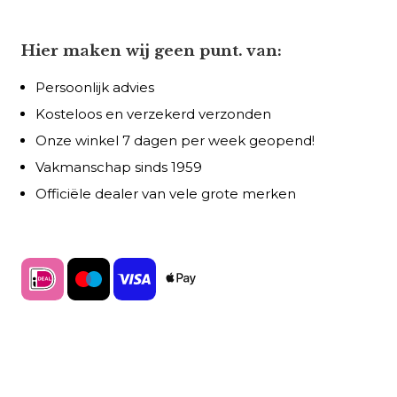
Hier maken wij geen punt. van:
Persoonlijk advies
Kosteloos en verzekerd verzonden
Onze winkel 7 dagen per week geopend!
Vakmanschap sinds 1959
Officiële dealer van vele grote merken