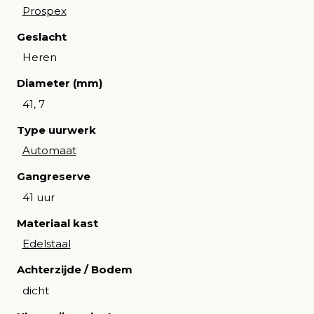
Prospex
Geslacht
Heren
Diameter (mm)
41, 7
Type uurwerk
Automaat
Gangreserve
41 uur
Materiaal kast
Edelstaal
Achterzijde / Bodem
dicht