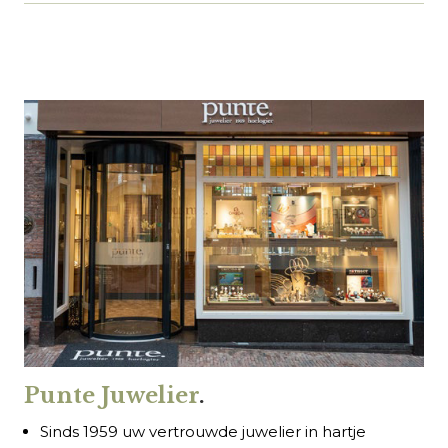
Punte Juwelier
.
Sinds 1959 uw vertrouwde juwelier in hartje