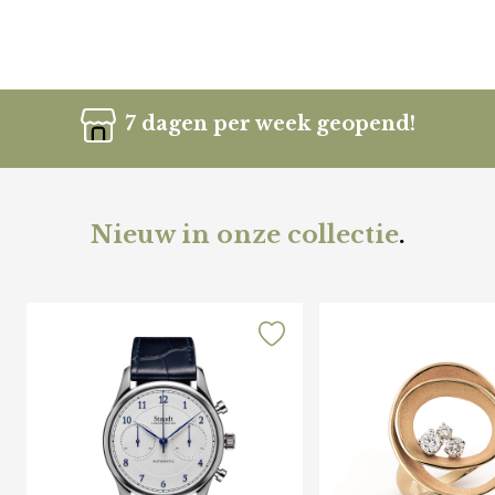
7 dagen per week geopend!
Nieuw in onze collectie
.