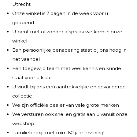
Utrecht
Onze winkel is 7 dagen in de week voor u
geopend
U bent met of zonder afspraak welkom in onze
winkel
Een persoonlijke benadering staat bij ons hoog in
het vaandel
Een toegewijd team met veel kennis en kunde
staat voor u klaar
U vindt bij ons een aantrekkelijke en gevarieerde
collectie
We zijn officiële dealer van vele grote merken
We versturen ook snel en gratis aan u vanuit onze
webshop
Familiebedrijf met ruim 60 jaar ervaring!