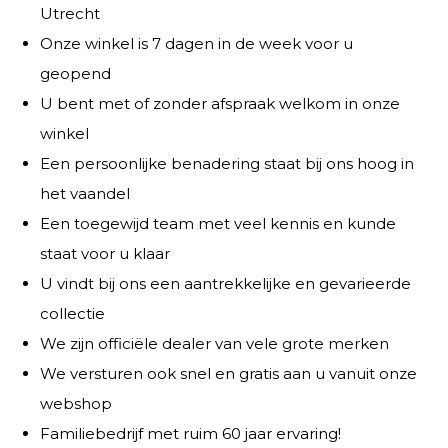
Utrecht
Onze winkel is 7 dagen in de week voor u
geopend
U bent met of zonder afspraak welkom in onze
winkel
Een persoonlijke benadering staat bij ons hoog in
het vaandel
Een toegewijd team met veel kennis en kunde
staat voor u klaar
U vindt bij ons een aantrekkelijke en gevarieerde
collectie
We zijn officiële dealer van vele grote merken
We versturen ook snel en gratis aan u vanuit onze
webshop
Familiebedrijf met ruim 60 jaar ervaring!