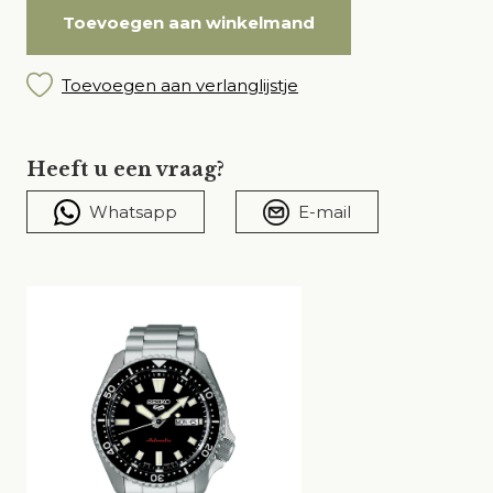
Toevoegen aan winkelmand
Toevoegen aan verlanglijstje
Heeft u een vraag?
Whatsapp
E-mail