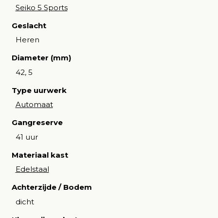
Seiko 5 Sports
Geslacht
Heren
Diameter (mm)
42, 5
Type uurwerk
Automaat
Gangreserve
41 uur
Materiaal kast
Edelstaal
Achterzijde / Bodem
dicht