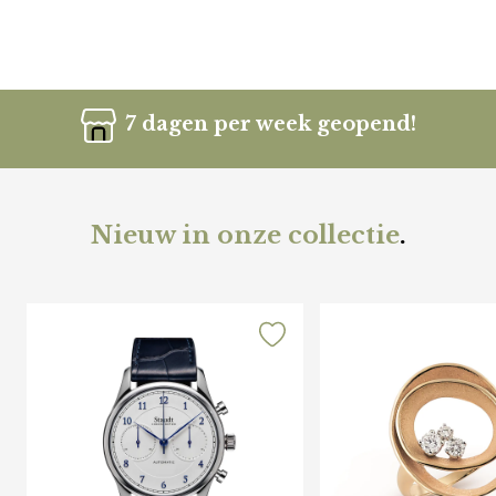
7 dagen per week geopend!
Nieuw in onze collectie
.