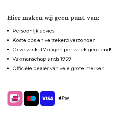
Hier maken wij geen punt. van:
Persoonlijk advies
Kosteloos en verzekerd verzonden
Onze winkel 7 dagen per week geopend!
Vakmanschap sinds 1959
Officiële dealer van vele grote merken