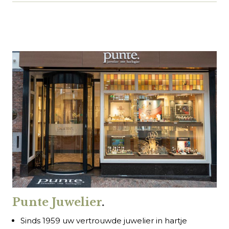
Punte Juwelier
.
Sinds 1959 uw vertrouwde juwelier in hartje