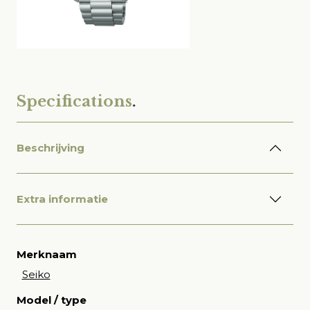
Specifications
.
Beschrijving
Extra informatie
Merknaam
Seiko
Model / type