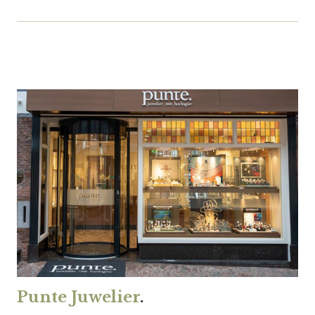
Punte Juwelier
.