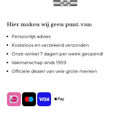
Hier maken wij geen punt. van:
Persoonlijk advies
Kosteloos en verzekerd verzonden
Onze winkel 7 dagen per week geopend!
Vakmanschap sinds 1959
Officiële dealer van vele grote merken