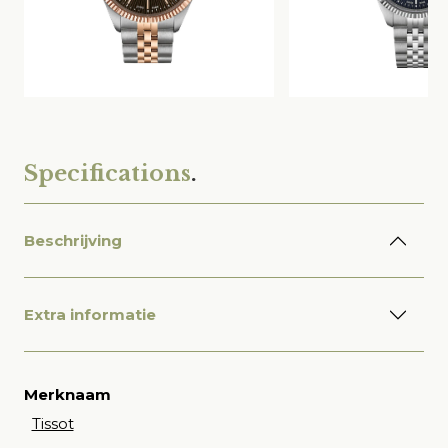
Specifications
.
Beschrijving
Extra informatie
Merknaam
Tissot