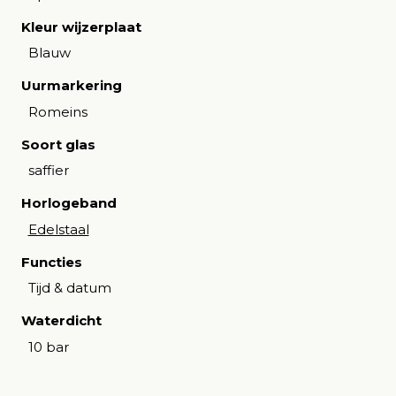
Kleur wijzerplaat
Blauw
Uurmarkering
Romeins
Soort glas
saffier
Horlogeband
Edelstaal
Functies
Tijd & datum
Waterdicht
10 bar