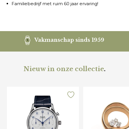
Familiebedrijf met ruim 60 jaar ervaring!
Vakmanschap sinds 1959
Nieuw in onze collectie
.