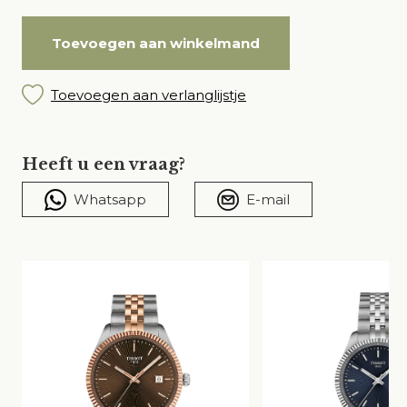
Toevoegen aan winkelmand
Toevoegen aan verlanglijstje
Heeft u een vraag?
Whatsapp
E-mail