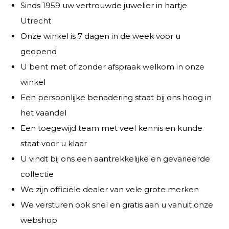
Sinds 1959 uw vertrouwde juwelier in hartje
Utrecht
Onze winkel is 7 dagen in de week voor u
geopend
U bent met of zonder afspraak welkom in onze
winkel
Een persoonlijke benadering staat bij ons hoog in
het vaandel
Een toegewijd team met veel kennis en kunde
staat voor u klaar
U vindt bij ons een aantrekkelijke en gevarieerde
collectie
We zijn officiële dealer van vele grote merken
We versturen ook snel en gratis aan u vanuit onze
webshop