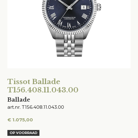
Tissot Ballade
T156.408.11.043.00
Ballade
art.nr. T156.408.11.043.00
€
1.075,00
OP VOORRAAD