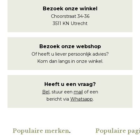
Bezoek onze winkel
Choorstraat 34-36
3511 KN Utrecht
Bezoek onze webshop
Of heeft u liever persoonlijk advies?
Kom dan langs in onze winkel.
Heeft u een vraag?
Bel
, stuur een
mail
of een
bericht via
Whatsapp
.
Populaire merken
.
Populaire pagi