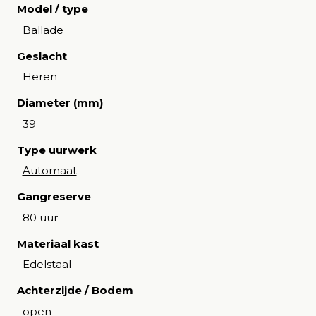
Model / type
Ballade
Geslacht
Heren
Diameter (mm)
39
Type uurwerk
Automaat
Gangreserve
80 uur
Materiaal kast
Edelstaal
Achterzijde / Bodem
open