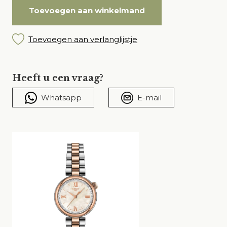
Toevoegen aan winkelmand
Toevoegen aan verlanglijstje
Heeft u een vraag?
Whatsapp
E-mail