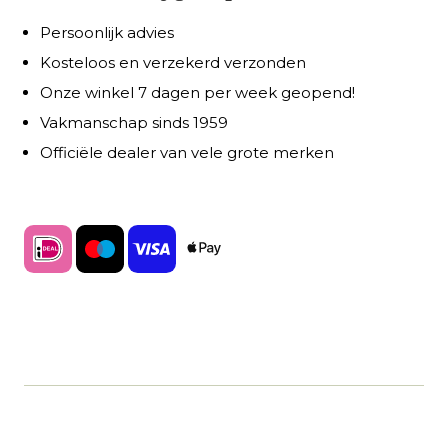
Persoonlijk advies
Kosteloos en verzekerd verzonden
Onze winkel 7 dagen per week geopend!
Vakmanschap sinds 1959
Officiële dealer van vele grote merken