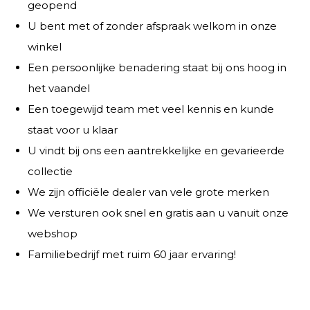
geopend
U bent met of zonder afspraak welkom in onze
winkel
Een persoonlijke benadering staat bij ons hoog in
het vaandel
Een toegewijd team met veel kennis en kunde
staat voor u klaar
U vindt bij ons een aantrekkelijke en gevarieerde
collectie
We zijn officiële dealer van vele grote merken
We versturen ook snel en gratis aan u vanuit onze
webshop
Familiebedrijf met ruim 60 jaar ervaring!