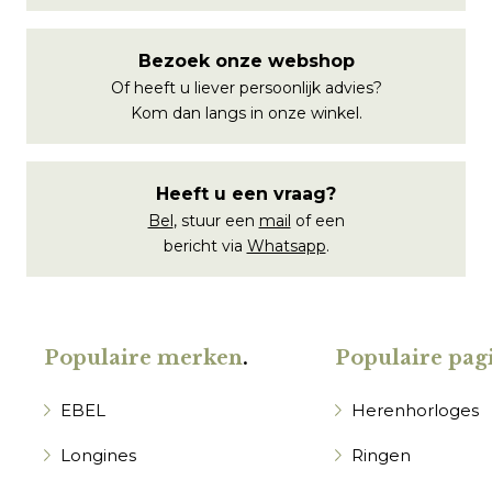
Bezoek onze webshop
Of heeft u liever persoonlijk advies?
Kom dan langs in onze winkel.
Heeft u een vraag?
Bel
, stuur een
mail
of een
bericht via
Whatsapp
.
Populaire merken
.
Populaire pagi
EBEL
Herenhorloges
Longines
Ringen