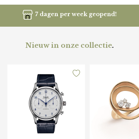
7 dagen per week geopend!
Nieuw in onze collectie
.