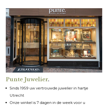
Punte Juwelier
.
Sinds 1959 uw vertrouwde juwelier in hartje
Utrecht
Onze winkel is 7 dagen in de week voor u