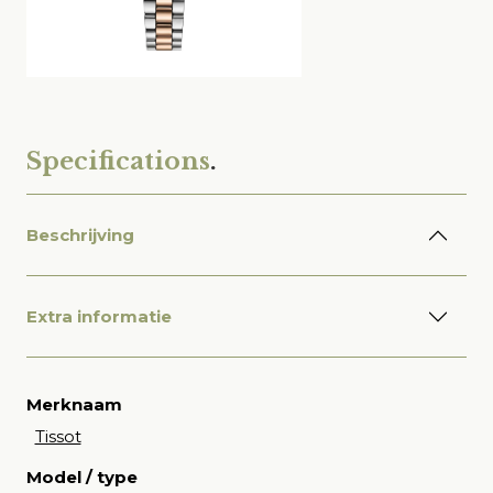
Specifications
.
Beschrijving
Extra informatie
Merknaam
Tissot
Model / type