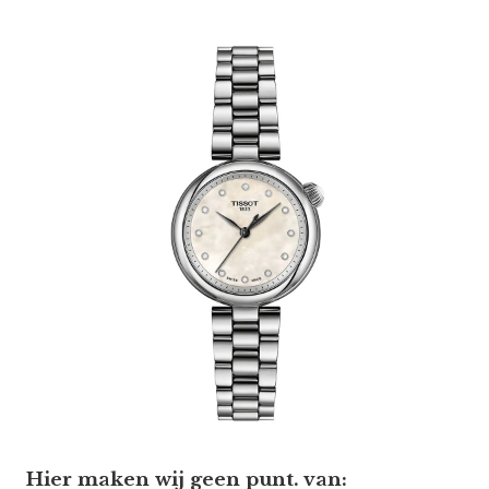
Hier maken wij geen punt. van: