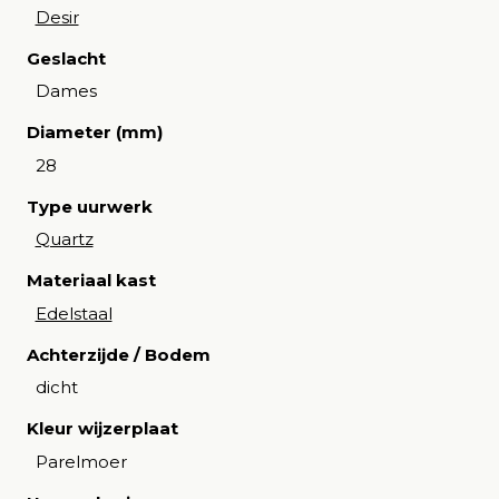
Desir
Geslacht
Dames
Diameter (mm)
28
Type uurwerk
Quartz
Materiaal kast
Edelstaal
Achterzijde / Bodem
dicht
Kleur wijzerplaat
Parelmoer