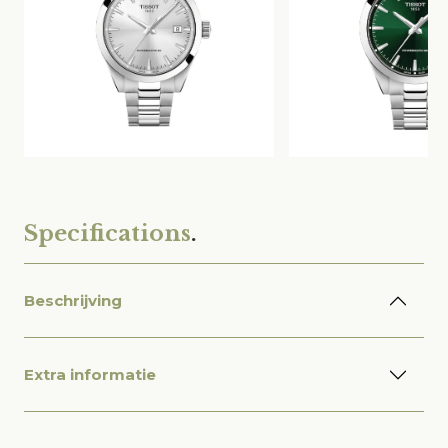
Specifications
.
Beschrijving
Extra informatie