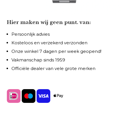
Hier maken wij geen punt. van:
Persoonlijk advies
Kosteloos en verzekerd verzonden
Onze winkel 7 dagen per week geopend!
Vakmanschap sinds 1959
Officiële dealer van vele grote merken