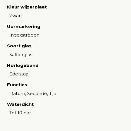
Kleur wijzerplaat
Zwart
Uurmarkering
Indexstrepen
Soort glas
Saffierglas
Horlogeband
Edelstaal
Functies
Datum, Seconde, Tijd
Waterdicht
Tot 10 bar