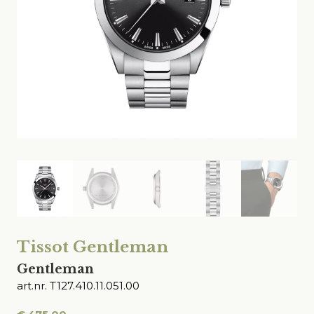
Tissot Gentleman
Gentleman
art.nr. T127.410.11.051.00