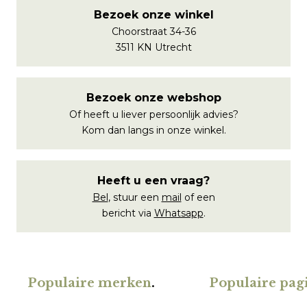
Bezoek onze winkel
Choorstraat 34-36
3511 KN Utrecht
Bezoek onze webshop
Of heeft u liever persoonlijk advies?
Kom dan langs in onze winkel.
Heeft u een vraag?
Bel
, stuur een
mail
of een
bericht via
Whatsapp
.
Populaire merken
.
Populaire pagi