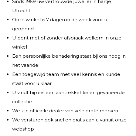
Sinds 1959 uw vertrouwde juwelier in hartje
Utrecht
Onze winkel is 7 dagen in de week voor u
geopend
U bent met of zonder afspraak welkom in onze
winkel
Een persoonlijke benadering staat bij ons hoog in
het vaandel
Een toegewijd team met veel kennis en kunde
staat voor u klaar
U vindt bij ons een aantrekkelijke en gevarieerde
collectie
We zijn officiële dealer van vele grote merken
We versturen ook snel en gratis aan u vanuit onze
webshop