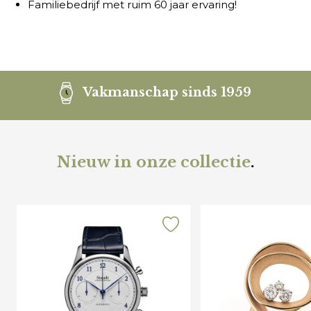
Familiebedrijf met ruim 60 jaar ervaring!
Vakmanschap sinds 1959
Nieuw in onze collectie
.