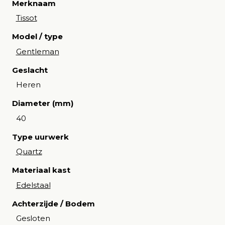
Merknaam
Tissot
Model / type
Gentleman
Geslacht
Heren
Diameter (mm)
40
Type uurwerk
Quartz
Materiaal kast
Edelstaal
Achterzijde / Bodem
Gesloten