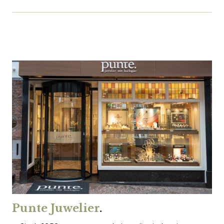
Punte Juwelier
.