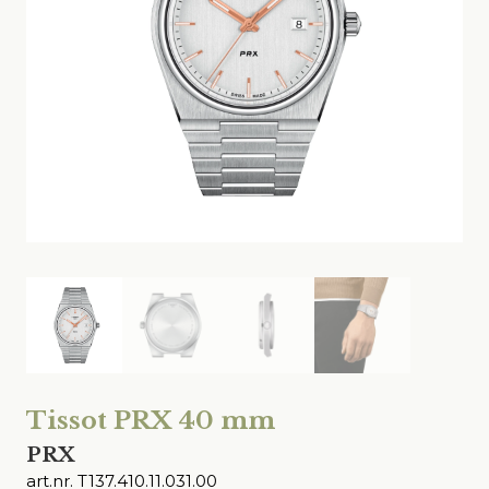
Tissot PRX 40 mm
PRX
art.nr. T137.410.11.031.00