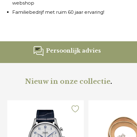
webshop
Familiebedrijf met ruim 60 jaar ervaring!
Persoonlijk advies
Nieuw in onze collectie
.