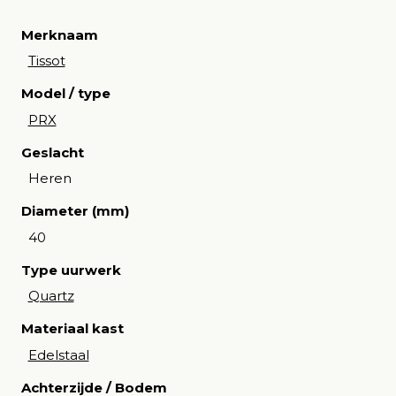
Merknaam
Tissot
Model / type
PRX
Geslacht
Heren
Diameter (mm)
40
Type uurwerk
Quartz
Materiaal kast
Edelstaal
Achterzijde / Bodem