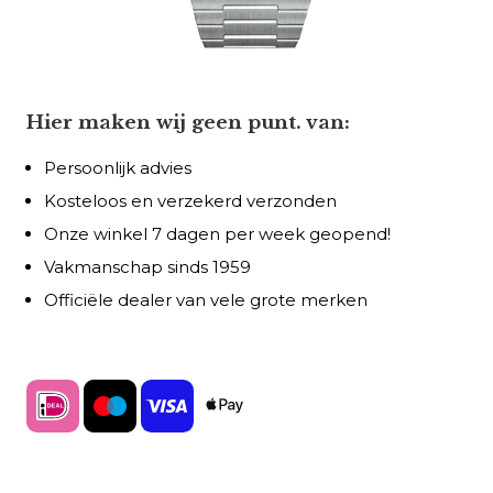
Hier maken wij geen punt. van:
Persoonlijk advies
Kosteloos en verzekerd verzonden
Onze winkel 7 dagen per week geopend!
Vakmanschap sinds 1959
Officiële dealer van vele grote merken