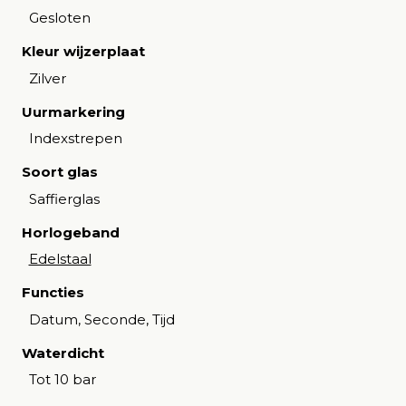
Gesloten
Kleur wijzerplaat
Zilver
Uurmarkering
Indexstrepen
Soort glas
Saffierglas
Horlogeband
Edelstaal
Functies
Datum, Seconde, Tijd
Waterdicht
Tot 10 bar