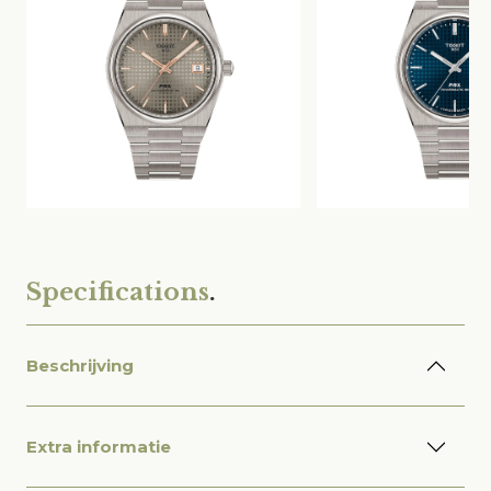
Specifications
.
Beschrijving
Extra informatie