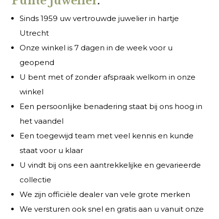
Punte Juwelier
.
Sinds 1959 uw vertrouwde juwelier in hartje
Utrecht
Onze winkel is 7 dagen in de week voor u
geopend
U bent met of zonder afspraak welkom in onze
winkel
Een persoonlijke benadering staat bij ons hoog in
het vaandel
Een toegewijd team met veel kennis en kunde
staat voor u klaar
U vindt bij ons een aantrekkelijke en gevarieerde
collectie
We zijn officiële dealer van vele grote merken
We versturen ook snel en gratis aan u vanuit onze