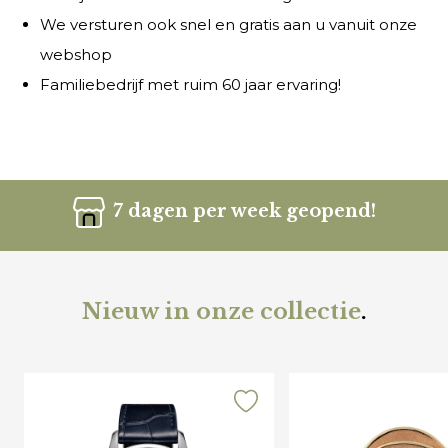
We versturen ook snel en gratis aan u vanuit onze
webshop
Familiebedrijf met ruim 60 jaar ervaring!
7 dagen per week geopend!
Nieuw in onze collectie
.