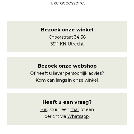
luxe accessoire
.
Bezoek onze winkel
Choorstraat 34-36
3511 KN Utrecht
Bezoek onze webshop
Of heeft u liever persoonlijk advies?
Kom dan langs in onze winkel.
Heeft u een vraag?
Bel
, stuur een
mail
of een
bericht via
Whatsapp
.