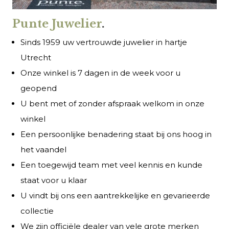
Punte Juwelier
.
Sinds 1959 uw vertrouwde juwelier in hartje
Utrecht
Onze winkel is 7 dagen in de week voor u
geopend
U bent met of zonder afspraak welkom in onze
winkel
Een persoonlijke benadering staat bij ons hoog in
het vaandel
Een toegewijd team met veel kennis en kunde
staat voor u klaar
U vindt bij ons een aantrekkelijke en gevarieerde
collectie
We zijn officiële dealer van vele grote merken