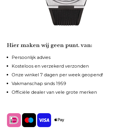
Hier maken wij geen punt. van:
Persoonlijk advies
Kosteloos en verzekerd verzonden
Onze winkel 7 dagen per week geopend!
Vakmanschap sinds 1959
Officiële dealer van vele grote merken