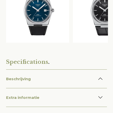
Specifications
.
Beschrijving
Extra informatie