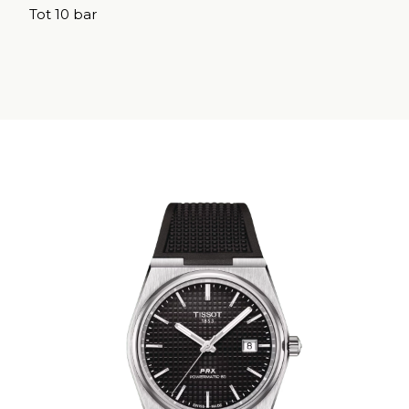
Tot 10 bar