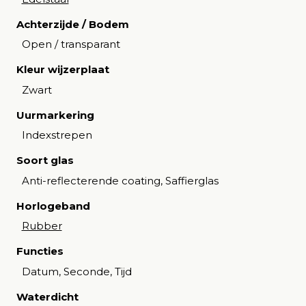
Achterzijde / Bodem
Open / transparant
Kleur wijzerplaat
Zwart
Uurmarkering
Indexstrepen
Soort glas
Anti-reflecterende coating, Saffierglas
Horlogeband
Rubber
Functies
Datum, Seconde, Tijd
Waterdicht