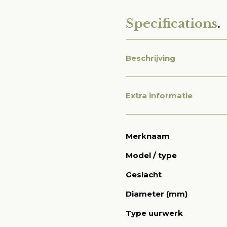
Specifications
.
Beschrijving
Extra informatie
Merknaam
Model / type
Geslacht
Diameter (mm)
Type uurwerk