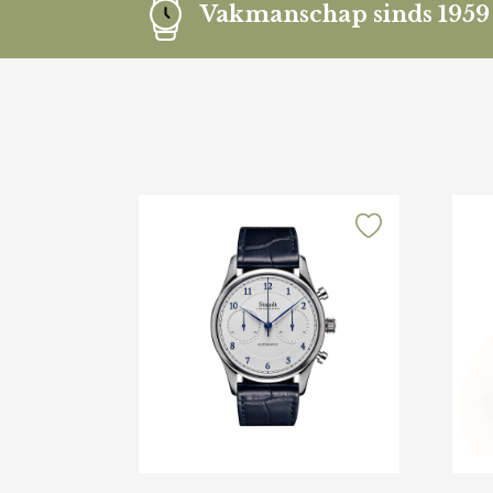
Vakmanschap sinds 1959