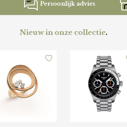
Persoonlijk advies
Nieuw in onze collectie
.