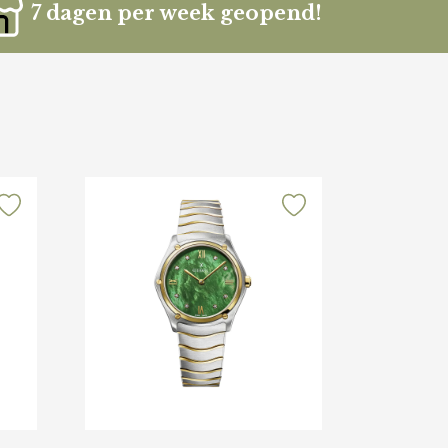
7 dagen per week geopend!