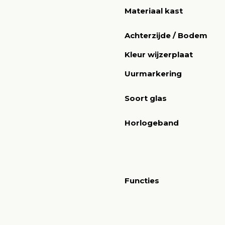
Materiaal kast
Achterzijde / Bodem
Kleur wijzerplaat
Uurmarkering
Soort glas
Horlogeband
Functies