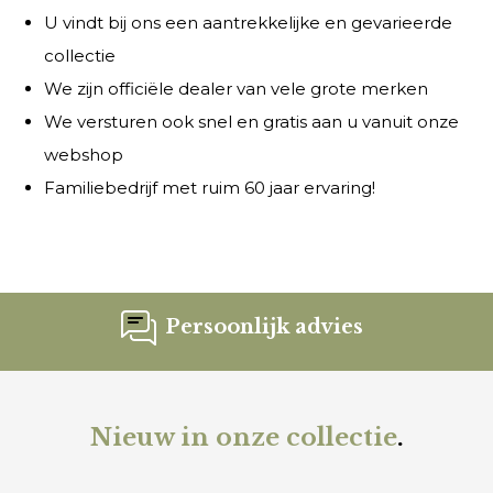
U vindt bij ons een aantrekkelijke en gevarieerde
collectie
We zijn officiële dealer van vele grote merken
We versturen ook snel en gratis aan u vanuit onze
webshop
Familiebedrijf met ruim 60 jaar ervaring!
Persoonlijk advies
Nieuw in onze collectie
.