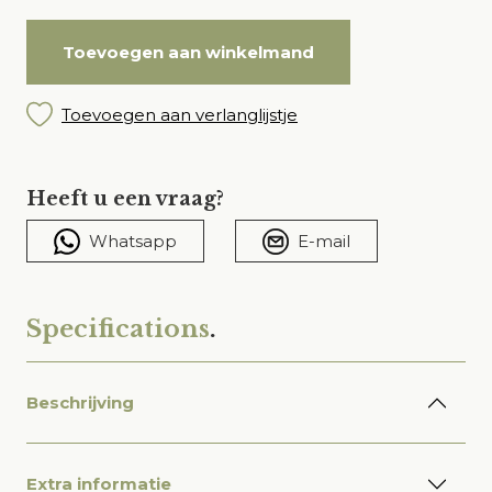
Toevoegen aan winkelmand
Toevoegen aan verlanglijstje
Heeft u een vraag?
Whatsapp
E-mail
Specifications
.
Beschrijving
Extra informatie