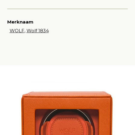
Merknaam
WOLF
,
Wolf 1834