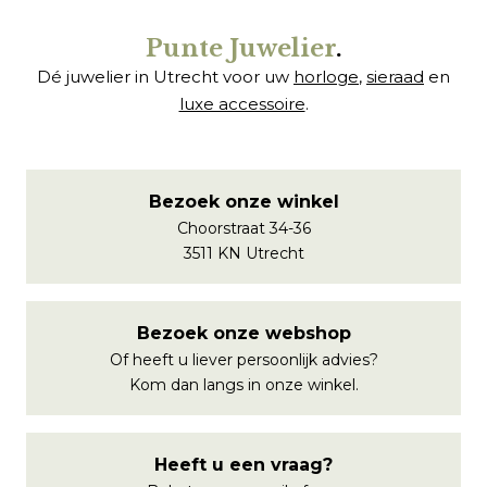
Punte Juwelier
.
Dé juwelier in Utrecht voor uw
horloge
,
sieraad
en
luxe accessoire
.
Bezoek onze winkel
Choorstraat 34-36
3511 KN Utrecht
Bezoek onze webshop
Of heeft u liever persoonlijk advies?
Kom dan langs in onze winkel.
Heeft u een vraag?