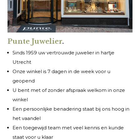
Punte Juwelier
.
Sinds 1959 uw vertrouwde juwelier in hartje
Utrecht
Onze winkel is 7 dagen in de week voor u
geopend
U bent met of zonder afspraak welkom in onze
winkel
Een persoonlijke benadering staat bij ons hoog in
het vaandel
Een toegewijd team met veel kennis en kunde
staat voor u klaar