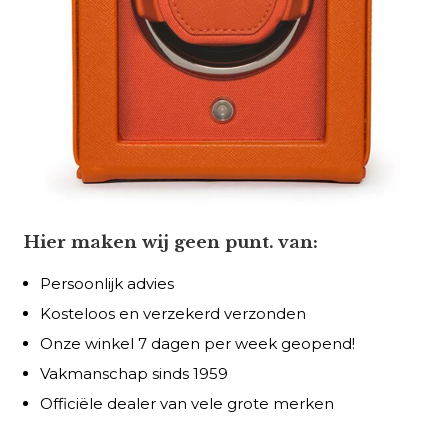
Hier maken wij geen punt. van:
Persoonlijk advies
Kosteloos en verzekerd verzonden
Onze winkel 7 dagen per week geopend!
Vakmanschap sinds 1959
Officiële dealer van vele grote merken