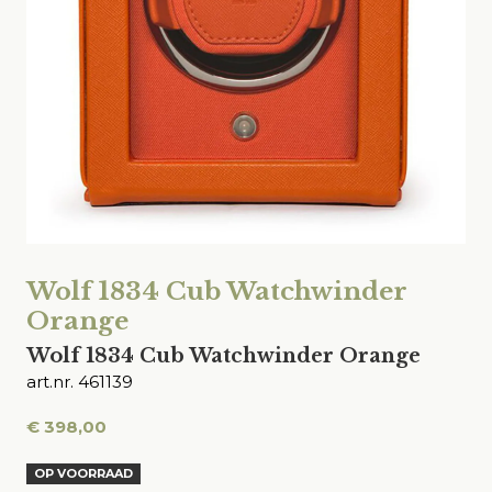
Wolf 1834 Cub Watchwinder
Orange
Wolf 1834 Cub Watchwinder Orange
art.nr. 461139
€
398,00
OP VOORRAAD