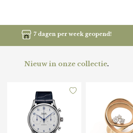
7 dagen per week geopend!
Nieuw in onze collectie
.