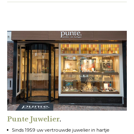
Punte Juwelier
.
Sinds 1959 uw vertrouwde juwelier in hartje