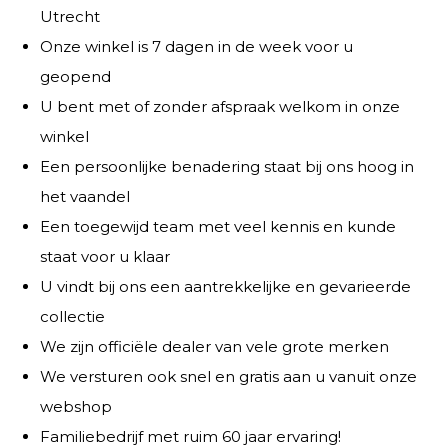
Utrecht
Onze winkel is 7 dagen in de week voor u
geopend
U bent met of zonder afspraak welkom in onze
winkel
Een persoonlijke benadering staat bij ons hoog in
het vaandel
Een toegewijd team met veel kennis en kunde
staat voor u klaar
U vindt bij ons een aantrekkelijke en gevarieerde
collectie
We zijn officiële dealer van vele grote merken
We versturen ook snel en gratis aan u vanuit onze
webshop
Familiebedrijf met ruim 60 jaar ervaring!