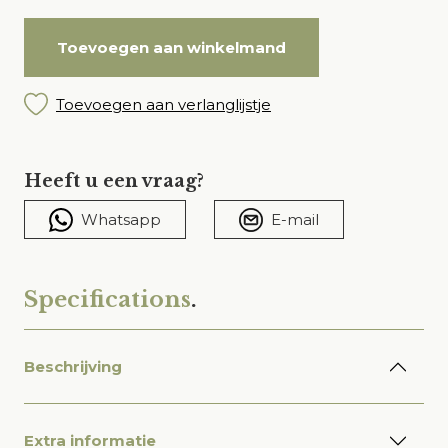
Toevoegen aan winkelmand
Toevoegen aan verlanglijstje
Heeft u een vraag?
Whatsapp
E-mail
Specifications
.
Beschrijving
Extra informatie