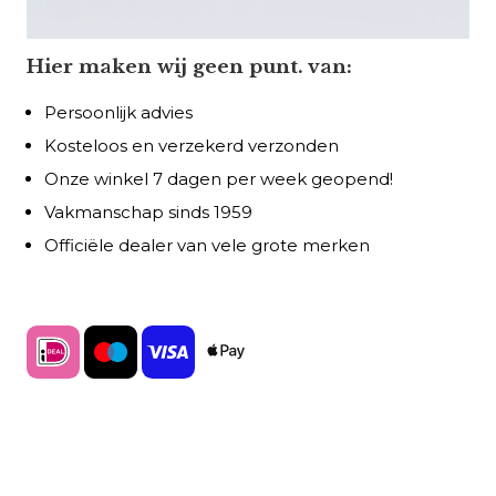
Hier maken wij geen punt. van:
Persoonlijk advies
Kosteloos en verzekerd verzonden
Onze winkel 7 dagen per week geopend!
Vakmanschap sinds 1959
Officiële dealer van vele grote merken