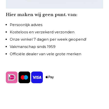
Hier maken wij geen punt. van:
Persoonlijk advies
Kosteloos en verzekerd verzonden
Onze winkel 7 dagen per week geopend!
Vakmanschap sinds 1959
Officiële dealer van vele grote merken