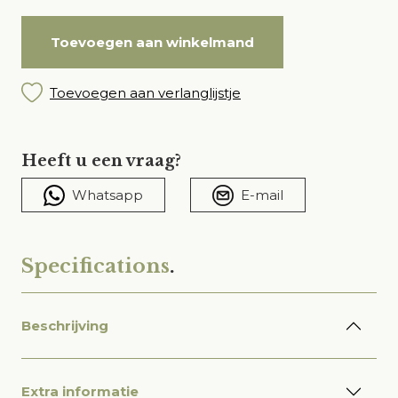
Toevoegen aan winkelmand
Toevoegen aan verlanglijstje
Heeft u een vraag?
Whatsapp
E-mail
Specifications
.
Beschrijving
Extra informatie