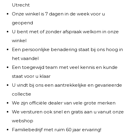
Utrecht
Onze winkel is 7 dagen in de week voor u
geopend
U bent met of zonder afspraak welkom in onze
winkel
Een persoonlijke benadering staat bij ons hoog in
het vaandel
Een toegewijd team met veel kennis en kunde
staat voor u klaar
U vindt bij ons een aantrekkelijke en gevarieerde
collectie
We zijn officiële dealer van vele grote merken
We versturen ook snel en gratis aan u vanuit onze
webshop
Familiebedrijf met ruim 60 jaar ervaring!