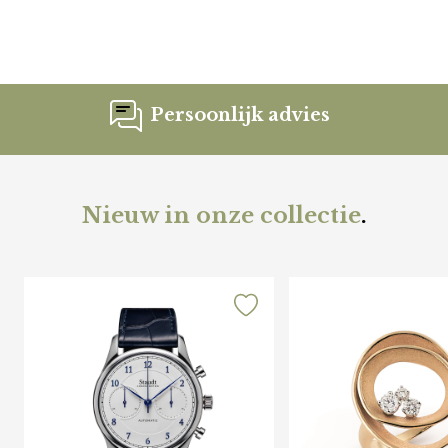
Persoonlijk advies
Nieuw in onze collectie
.