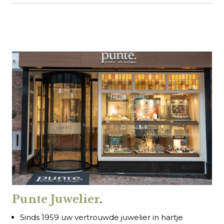
Punte Juwelier
.
Sinds 1959 uw vertrouwde juwelier in hartje