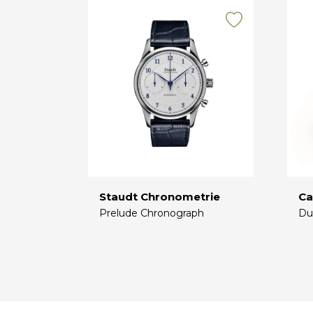
Staudt Chronometrie
Ca
Prelude Chronograph
Du
€
€