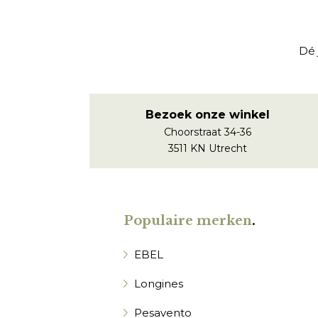
Dé 
Bezoek onze winkel
Choorstraat 34-36
3511 KN Utrecht
Populaire merken
.
EBEL
Longines
Pesavento