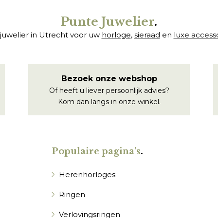
Punte Juwelier
.
juwelier in Utrecht voor uw
horloge
,
sieraad
en
luxe access
Bezoek onze webshop
Of heeft u liever persoonlijk advies?
Kom dan langs in onze winkel.
Populaire pagina’s
.
Herenhorloges
Ringen
Verlovingsringen