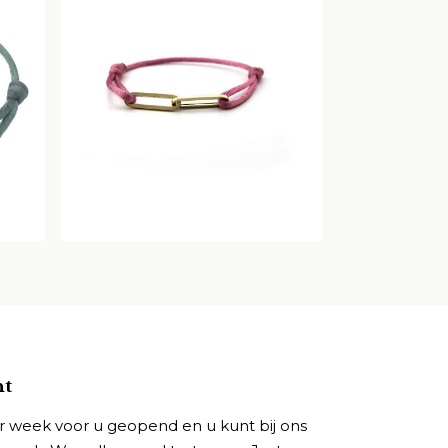
ht
r week voor u geopend en u kunt bij ons