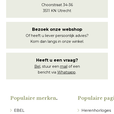
Choorstraat 34-36
3511 KN Utrecht
Bezoek onze webshop
Of heeft u liever persoonlijk advies?
Kom dan langs in onze winkel.
Heeft u een vraag?
Bel
, stuur een
mail
of een
bericht via
Whatsapp
.
Populaire merken
.
Populaire pagi
EBEL
Herenhorloges