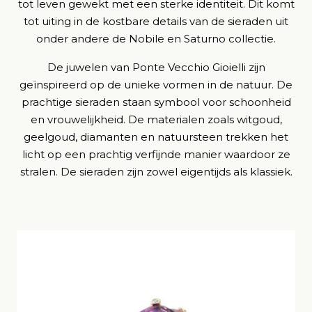
tot leven gewekt met een sterke identiteit. Dit komt
tot uiting in de kostbare details van de sieraden uit
onder andere de Nobile en Saturno collectie.
De juwelen van Ponte Vecchio Gioielli zijn
geïnspireerd op de unieke vormen in de natuur. De
prachtige sieraden staan symbool voor schoonheid
en vrouwelijkheid. De materialen zoals witgoud,
geelgoud, diamanten en natuursteen trekken het
licht op een prachtig verfijnde manier waardoor ze
stralen. De sieraden zijn zowel eigentijds als klassiek.