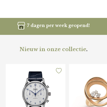
7 dagen per week geopend!
Nieuw in onze collectie
.