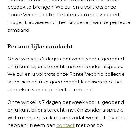
bezoek te brengen. We zullen u vol trots onze
Ponte Vecchio collectie laten zien en u zo goed
mogelijk adviseren bij het uitzoeken van de perfecte
armband.
Persoonlijke aandacht
Onze winkel is 7 dagen per week voor u geopend
en u kunt bij ons terecht met én zonder afspraak.
We zullen u vol trots onze Ponte Vecchio collectie
laten zien en u zo goed mogelijk adviseren bij het
uitzoeken van de perfecte armband.
Onze winkel is 7 dagen per week voor u geopend
en u kunt bij ons terecht met én zonder afspraak.
Wilt u een afspraak maken zodat we alle tijd voor u
hebben? Neem dan
contact
met ons op.