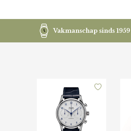
Vakmanschap sinds 1959