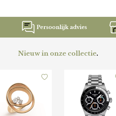
Persoonlijk advies
Nieuw in onze collectie
.