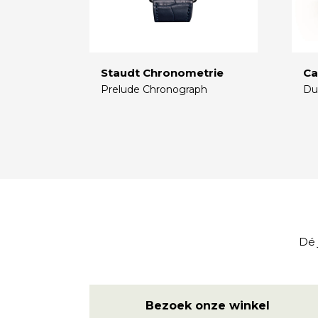
Staudt Chronometrie
Ca
Prelude Chronograph
Du
€
€
Dé 
Bezoek onze winkel