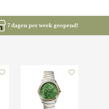
7 dagen per week geopend!