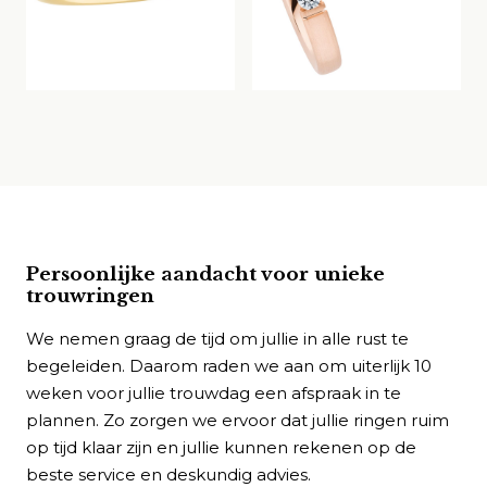
Persoonlijke aandacht voor unieke
trouwringen
We nemen graag de tijd om jullie in alle rust te
begeleiden. Daarom raden we aan om uiterlijk 10
weken voor jullie trouwdag een afspraak in te
plannen. Zo zorgen we ervoor dat jullie ringen ruim
op tijd klaar zijn en jullie kunnen rekenen op de
beste service en deskundig advies.