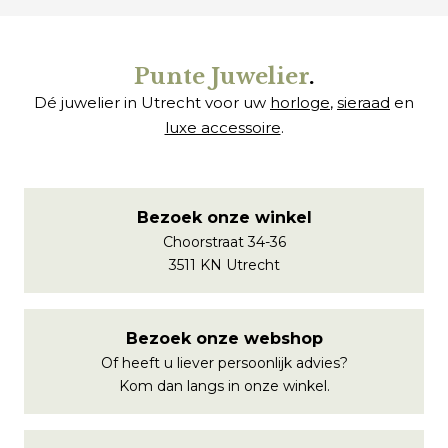
Punte Juwelier
.
Dé juwelier in Utrecht voor uw
horloge
,
sieraad
en
luxe accessoire
.
Bezoek onze winkel
Choorstraat 34-36
3511 KN Utrecht
Bezoek onze webshop
Of heeft u liever persoonlijk advies?
Kom dan langs in onze winkel.