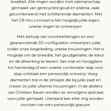
kwaliteit. Alle ringen worden met vakmanschap
gemaakt van gerecycled goud en platina, vaak
gecombineerd met schitterende diamanten. Met
het CB-You concept is het mogelijk jullie eigen,
unieke ringen te ontwerpen.
Met behulp van voorbeeldringen en een
geavanceerde 3D-configurator ontwerpen jullie,
onder onze begeleiding, unieke trouwringen. Het is
mogelijk om de breedte, het goudgehalte, de kleur
en de afwerking te kiezen. Van mat en hoogglans
tot hamerslag of een unieke combinatie: stap voor
stap ontstaat een persoonlijk ontwerp. Voeg
diamanten toe in de zetwijze die bij jullie past en
creëer zo jullie ultieme trouwringen. In de ateliers
van Christian Bauer worden ze vervolgens speciaal
voor jullie gemaakt. Uiteraard kan elke ring worden
voorzien van een persoonlijk gravure.