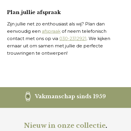
Plan jullie afspraak
Zijn jullie net zo enthousiast als wij? Plan dan
eenvoudig een
afspraak
of neem telefonisch
contact met ons op via
030-2312921
. We kijken
ernaar uit om samen met jullie de perfecte
trouwringen te ontwerpen!
Vakmanschap sinds 1959
Nieuw in onze collectie
.