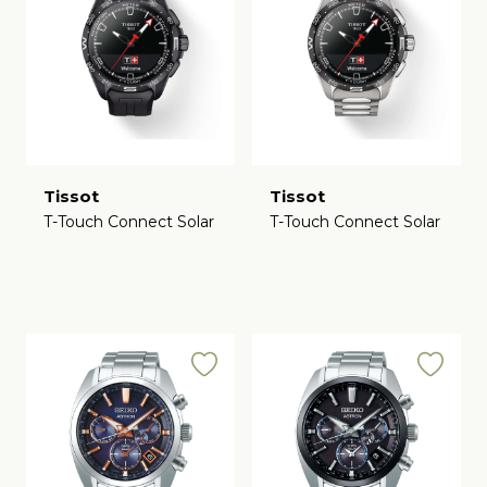
Tissot
Tissot
T-Touch Connect Solar
T-Touch Connect Solar
€
€