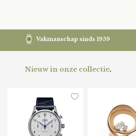
Vakmanschap sinds 1959
Nieuw in onze collectie
.