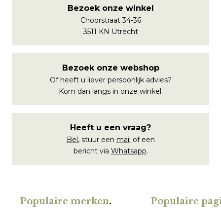
Bezoek onze winkel
Choorstraat 34-36
3511 KN Utrecht
Bezoek onze webshop
Of heeft u liever persoonlijk advies?
Kom dan langs in onze winkel.
Heeft u een vraag?
Bel
, stuur een
mail
of een
bericht via
Whatsapp
.
Populaire merken
.
Populaire pagi