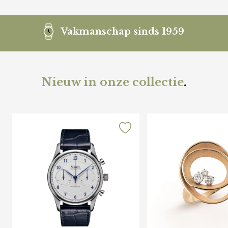
Vakmanschap sinds 1959
Nieuw in onze collectie
.