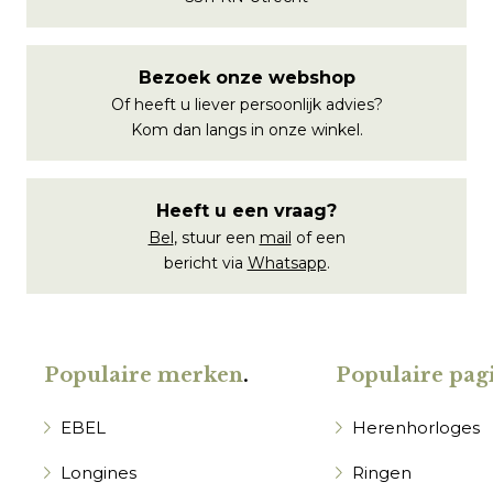
Bezoek onze webshop
Of heeft u liever persoonlijk advies?
Kom dan langs in onze winkel.
Heeft u een vraag?
Bel
, stuur een
mail
of een
bericht via
Whatsapp
.
Populaire merken
.
Populaire pagi
EBEL
Herenhorloges
Longines
Ringen