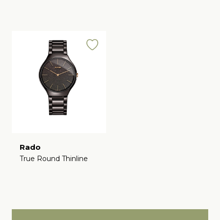
Rado
True Round Thinline
€