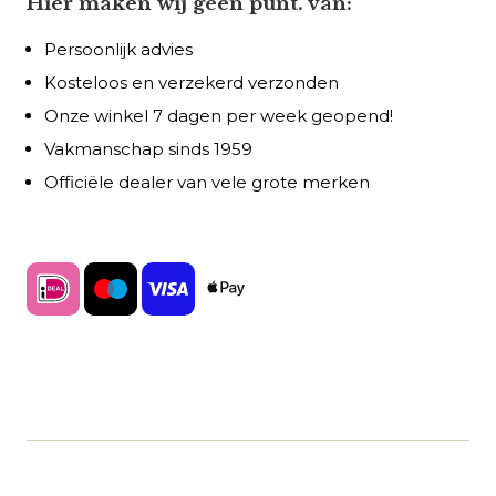
Hier maken wij geen punt. van:
Persoonlijk advies
Kosteloos en verzekerd verzonden
Onze winkel 7 dagen per week geopend!
Vakmanschap sinds 1959
Officiële dealer van vele grote merken