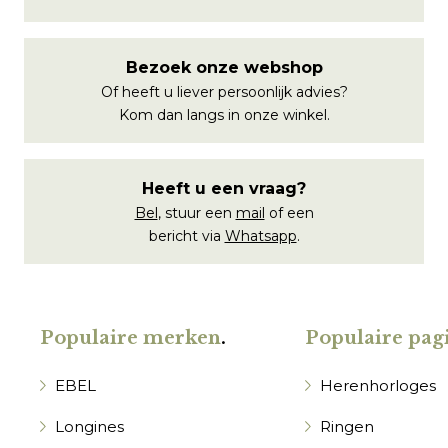
Bezoek onze webshop
Of heeft u liever persoonlijk advies?
Kom dan langs in onze winkel.
Heeft u een vraag?
Bel
, stuur een
mail
of een
bericht via
Whatsapp
.
Populaire merken
.
Populaire pagi
EBEL
Herenhorloges
Longines
Ringen