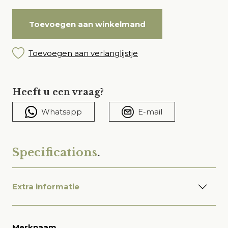
Toevoegen aan winkelmand
Toevoegen aan verlanglijstje
Heeft u een vraag?
Whatsapp
E-mail
Specifications
.
Extra informatie
Merknaam