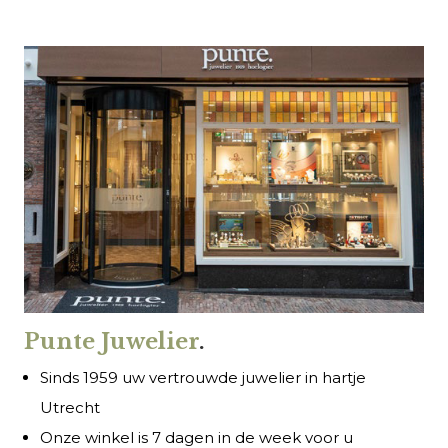
Punte Juwelier
.
Sinds 1959 uw vertrouwde juwelier in hartje
Utrecht
Onze winkel is 7 dagen in de week voor u