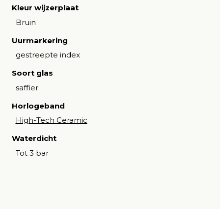
Kleur wijzerplaat
Bruin
Uurmarkering
gestreepte index
Soort glas
saffier
Horlogeband
High-Tech Ceramic
Waterdicht
Tot 3 bar