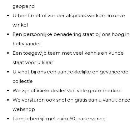
geopend
U bent met of zonder afspraak welkom in onze
winkel
Een persoonlijke benadering staat bij ons hoog in
het vaandel
Een toegewijd team met veel kennis en kunde
staat voor u klaar
U vindt bij ons een aantrekkelijke en gevarieerde
collectie
We zijn officiële dealer van vele grote merken
We versturen ook snel en gratis aan u vanuit onze
webshop
Familiebedrijf met ruim 60 jaar ervaring!