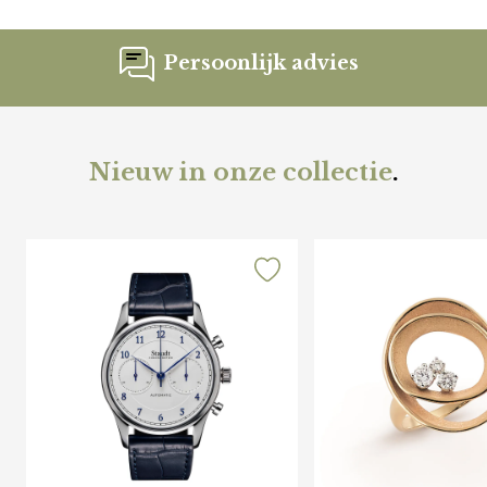
Persoonlijk advies
Nieuw in onze collectie
.