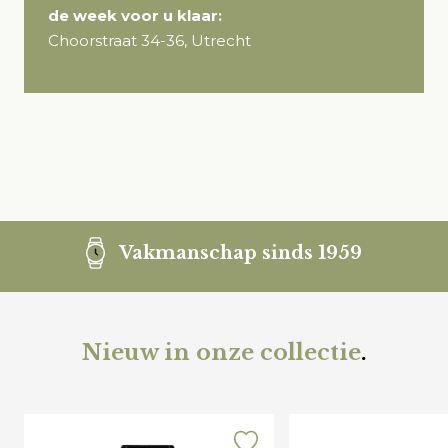
de week voor u klaar:
Choorstraat 34-36, Utrecht
Vakmanschap sinds 1959
Nieuw in onze collectie
.