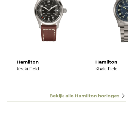
Hamilton
Hamilton
Khaki Field
Khaki Field
€
€
Bekijk alle Hamilton horloges