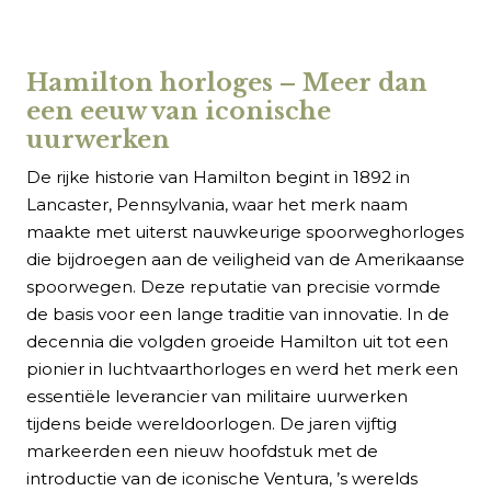
Hamilton horloges – Meer dan
een eeuw van iconische
uurwerken
De rijke historie van Hamilton begint in 1892 in
Lancaster, Pennsylvania, waar het merk naam
maakte met uiterst nauwkeurige spoorweghorloges
die bijdroegen aan de veiligheid van de Amerikaanse
spoorwegen. Deze reputatie van precisie vormde
de basis voor een lange traditie van innovatie. In de
decennia die volgden groeide Hamilton uit tot een
pionier in luchtvaarthorloges en werd het merk een
essentiële leverancier van militaire uurwerken
tijdens beide wereldoorlogen. De jaren vijftig
markeerden een nieuw hoofdstuk met de
introductie van de iconische Ventura, ’s werelds