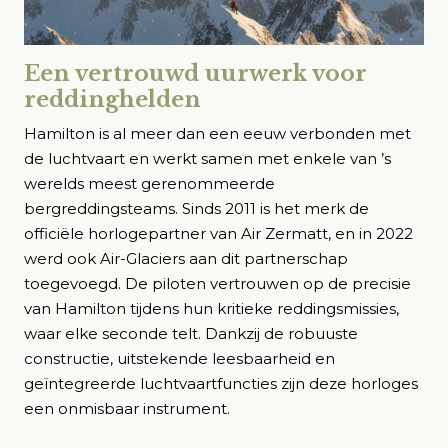
Een vertrouwd uurwerk voor
reddinghelden
Hamilton is al meer dan een eeuw verbonden met
de luchtvaart en werkt samen met enkele van ’s
werelds meest gerenommeerde
bergreddingsteams. Sinds 2011 is het merk de
officiële horlogepartner van Air Zermatt, en in 2022
werd ook Air-Glaciers aan dit partnerschap
toegevoegd. De piloten vertrouwen op de precisie
van Hamilton tijdens hun kritieke reddingsmissies,
waar elke seconde telt. Dankzij de robuuste
constructie, uitstekende leesbaarheid en
geïntegreerde luchtvaartfuncties zijn deze horloges
een onmisbaar instrument.