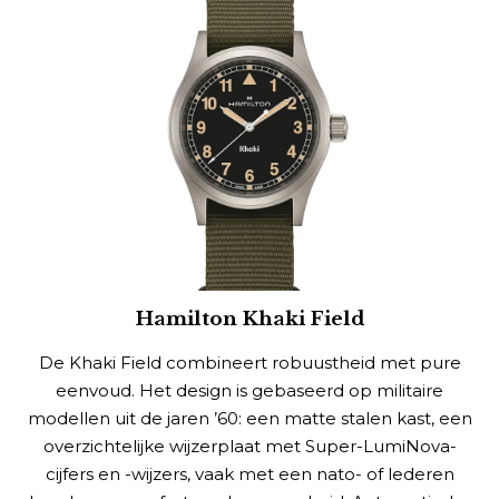
Hamilton Khaki Field
De Khaki Field combineert robuustheid met pure
eenvoud. Het design is gebaseerd op militaire
modellen uit de jaren ’60: een matte stalen kast, een
overzichtelijke wijzerplaat met Super-LumiNova-
cijfers en -wijzers, vaak met een nato- of lederen