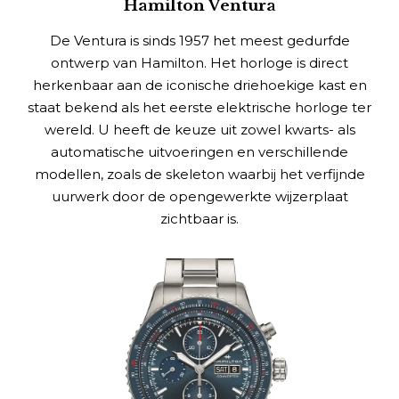
Hamilton Ventura
De Ventura is sinds 1957 het meest gedurfde
ontwerp van Hamilton. Het horloge is direct
herkenbaar aan de iconische driehoekige kast en
staat bekend als het eerste elektrische horloge ter
wereld. U heeft de keuze uit zowel kwarts- als
automatische uitvoeringen en verschillende
modellen, zoals de skeleton waarbij het verfijnde
uurwerk door de opengewerkte wijzerplaat
zichtbaar is.