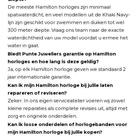
De meeste Hamilton horloges zijn minimaal
spatwaterdicht, en veel modellen uit de Khaki Navy-
lijn zijn geschikt voor zwemmen en duiken tot wel
300 meter diepte. Vraag ons team naar de exacte
waterdichtheid van uw model voordat u ermee het
water in gaat.
Biedt Punte Juweliers garantie op Hamilton
horloges en hoe lang is deze geldig?
Ja, op elk Hamilton horloge geven we standaard 2
jaar internationale garantie.
Kan ik mijn Hamilton horloge bij jullie laten
repareren of reviseren?
Zeker. In ons eigen serviceatelier voeren wij zowel
kleine reparaties als complete revisies uit, altijd met
zorg en originele onderdelen.
Kan ik losse onderdelen of horlogebanden voor
mijn Hamilton horloge bij jullie kopen?