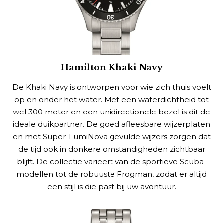
Hamilton Khaki Navy
De Khaki Navy is ontworpen voor wie zich thuis voelt
op en onder het water. Met een waterdichtheid tot
wel 300 meter en een unidirectionele bezel is dit de
ideale duikpartner. De goed afleesbare wijzerplaten
en met Super-LumiNova gevulde wijzers zorgen dat
de tijd ook in donkere omstandigheden zichtbaar
blijft. De collectie varieert van de sportieve Scuba-
modellen tot de robuuste Frogman, zodat er altijd
een stijl is die past bij uw avontuur.