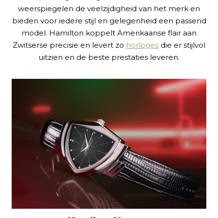
weerspiegelen de veelzijdigheid van het merk en
bieden voor iedere stijl en gelegenheid een passend
model. Hamilton koppelt Amerikaanse flair aan
Zwitserse precisie en levert zo
horloges
die er stijlvol
uitzien en de beste prestaties leveren.