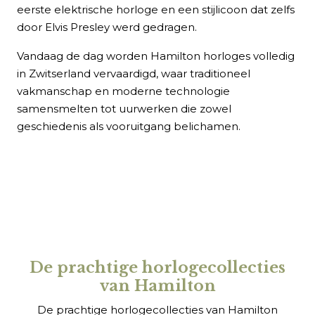
eerste elektrische horloge en een stijlicoon dat zelfs
door Elvis Presley werd gedragen.
Vandaag de dag worden Hamilton horloges volledig
in Zwitserland vervaardigd, waar traditioneel
vakmanschap en moderne technologie
samensmelten tot uurwerken die zowel
geschiedenis als vooruitgang belichamen.
De prachtige horlogecollecties
van Hamilton
De prachtige horlogecollecties van Hamilton