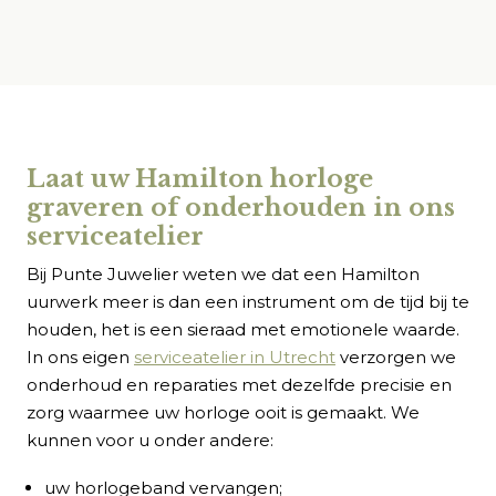
Laat uw Hamilton horloge
graveren of onderhouden in ons
serviceatelier
Bij Punte Juwelier weten we dat een Hamilton
uurwerk meer is dan een instrument om de tijd bij te
houden, het is een sieraad met emotionele waarde.
In ons eigen
serviceatelier in Utrecht
verzorgen we
onderhoud en reparaties met dezelfde precisie en
zorg waarmee uw horloge ooit is gemaakt. We
kunnen voor u onder andere:
uw horlogeband vervangen;