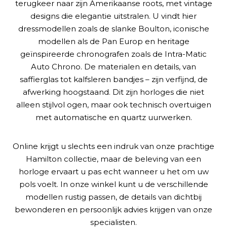
terugkeer naar zijn Amerikaanse roots, met vintage
designs die elegantie uitstralen. U vindt hier
dressmodellen zoals de slanke Boulton, iconische
modellen als de Pan Europ en heritage
geïnspireerde chronografen zoals de Intra-Matic
Auto Chrono. De materialen en details, van
saffierglas tot kalfsleren bandjes – zijn verfijnd, de
afwerking hoogstaand. Dit zijn horloges die niet
alleen stijlvol ogen, maar ook technisch overtuigen
met automatische en quartz uurwerken.
Online krijgt u slechts een indruk van onze prachtige
Hamilton collectie, maar de beleving van een
horloge ervaart u pas echt wanneer u het om uw
pols voelt. In onze winkel kunt u de verschillende
modellen rustig passen, de details van dichtbij
bewonderen en persoonlijk advies krijgen van onze
specialisten.