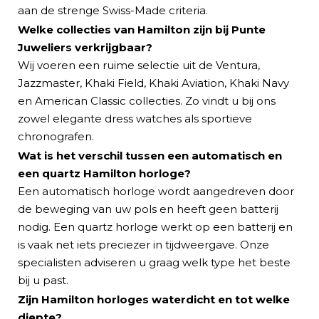
aan de strenge Swiss-Made criteria.
Welke collecties van Hamilton zijn bij Punte
Juweliers verkrijgbaar?
Wij voeren een ruime selectie uit de Ventura,
Jazzmaster, Khaki Field, Khaki Aviation, Khaki Navy
en American Classic collecties. Zo vindt u bij ons
zowel elegante dress watches als sportieve
chronografen.
Wat is het verschil tussen een automatisch en
een quartz Hamilton horloge?
Een automatisch horloge wordt aangedreven door
de beweging van uw pols en heeft geen batterij
nodig. Een quartz horloge werkt op een batterij en
is vaak net iets preciezer in tijdweergave. Onze
specialisten adviseren u graag welk type het beste
bij u past.
Zijn Hamilton horloges waterdicht en tot welke
diepte?