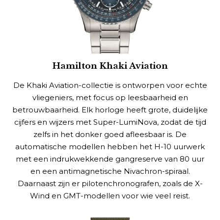
Hamilton Khaki Aviation
De Khaki Aviation-collectie is ontworpen voor echte
vliegeniers, met focus op leesbaarheid en
betrouwbaarheid. Elk horloge heeft grote, duidelijke
cijfers en wijzers met Super-LumiNova, zodat de tijd
zelfs in het donker goed afleesbaar is. De
automatische modellen hebben het H-10 uurwerk
met een indrukwekkende gangreserve van 80 uur
en een antimagnetische Nivachron-spiraal.
Daarnaast zijn er pilotenchronografen, zoals de X-
Wind en GMT-modellen voor wie veel reist.