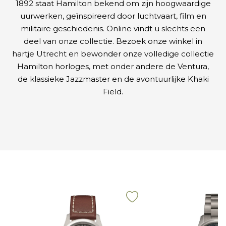
1892 staat Hamilton bekend om zijn hoogwaardige
uurwerken, geïnspireerd door luchtvaart, film en
militaire geschiedenis. Online vindt u slechts een
deel van onze collectie. Bezoek onze winkel in
hartje Utrecht en bewonder onze volledige collectie
Hamilton horloges, met onder andere de Ventura,
de klassieke Jazzmaster en de avontuurlijke Khaki
Field.