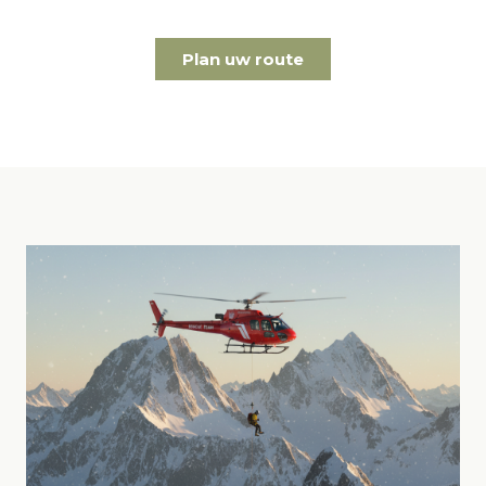
Plan uw route