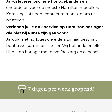
Ja, wij leveren originele horlogebanden en
onderdelen voor de meeste Hamilton modellen.
Kom langs of neem contact met ons op om te
bestellen.
Verlenen jullie ook service op Hamilton horloges
die niet bij Punte zijn gekocht?
Ja, ook met horloges die elders zijn aangeschaft
bent u welkom in ons atelier. Wij behandelen elk
Hamilton horloge met dezelfde zorg en aandacht.
7 dagen per week geopend!