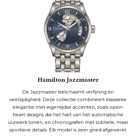
Hamilton Jazzmaster
De Jazzmaster belichaamt verfijning en
veelzijdigheid. Deze collectie combineert klassieke
elegantie met eigentijdse accenten, zoals open-
heart designs die het hart van het automatische
uurwerk tonen, en chronografen met subtiele, maar
sportieve details. Elk model is zeer goed afgewerkt: