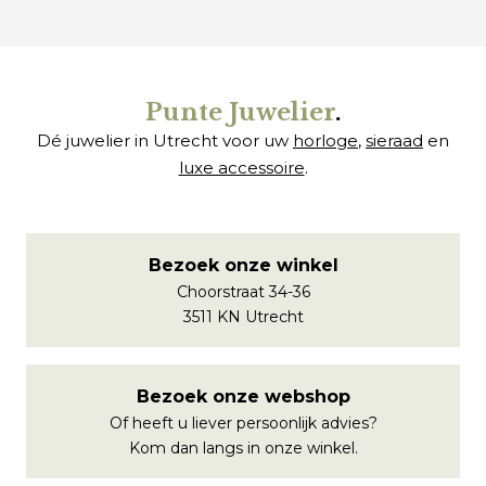
Punte Juwelier
.
Dé juwelier in Utrecht voor uw
horloge
,
sieraad
en
luxe accessoire
.
Bezoek onze winkel
Choorstraat 34-36
3511 KN Utrecht
Bezoek onze webshop
Of heeft u liever persoonlijk advies?
Kom dan langs in onze winkel.