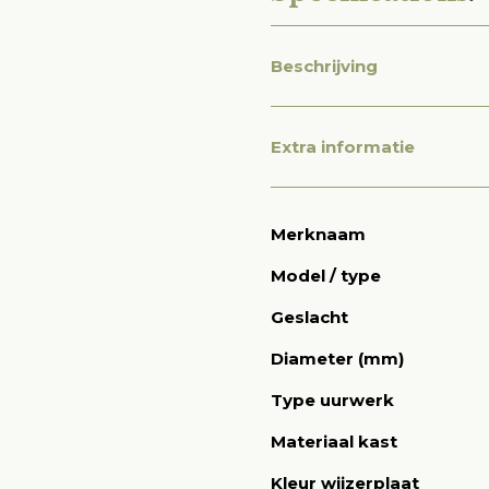
Beschrijving
Extra informatie
Merknaam
Model / type
Geslacht
Diameter (mm)
Type uurwerk
Materiaal kast
Kleur wijzerplaat