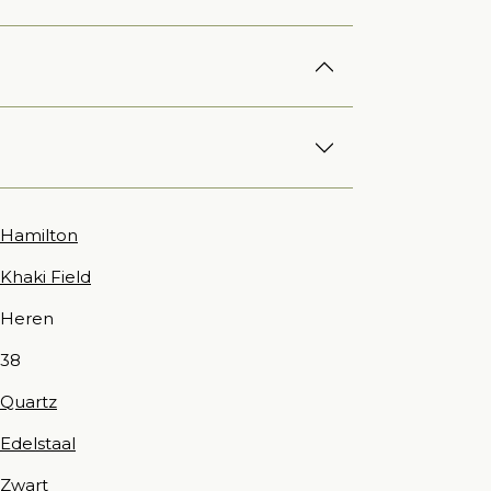
Hamilton
Khaki Field
Heren
38
Quartz
Edelstaal
Zwart