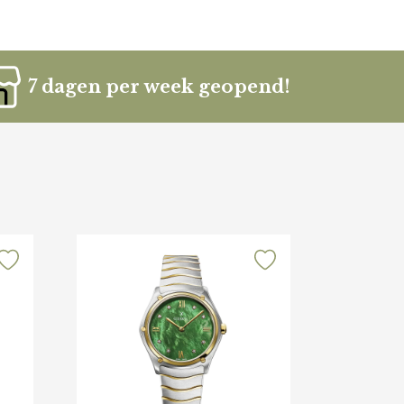
7 dagen per week geopend!