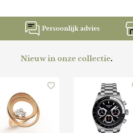
Persoonlijk advies
Nieuw in onze collectie
.