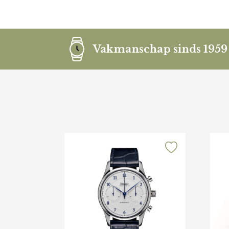
Vakmanschap sinds 1959