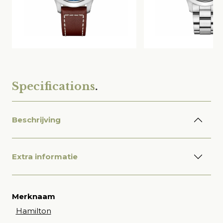
Specifications
.
Beschrijving
Extra informatie
Merknaam
Hamilton