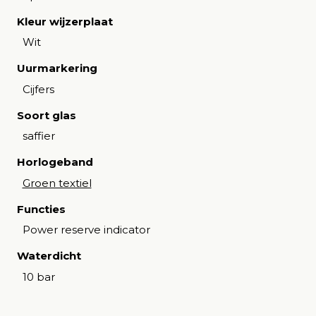
Kleur wijzerplaat
Wit
Uurmarkering
Cijfers
Soort glas
saffier
Horlogeband
Groen textiel
Functies
Power reserve indicator
Waterdicht
10 bar