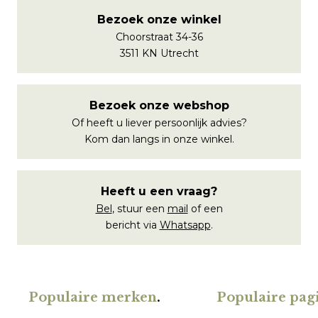
Bezoek onze winkel
Choorstraat 34-36
3511 KN Utrecht
Bezoek onze webshop
Of heeft u liever persoonlijk advies?
Kom dan langs in onze winkel.
Heeft u een vraag?
Bel
, stuur een
mail
of een
bericht via
Whatsapp
.
Populaire merken
.
Populaire pagi