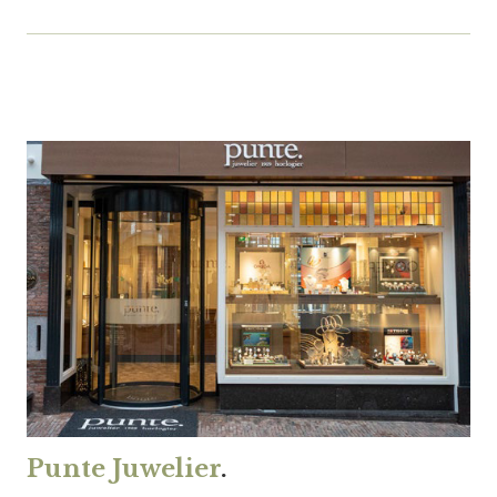
Punte Juwelier
.