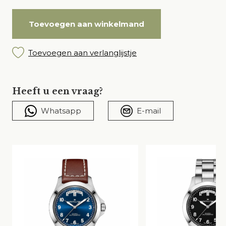
Toevoegen aan winkelmand
Toevoegen aan verlanglijstje
Heeft u een vraag?
Whatsapp
E-mail