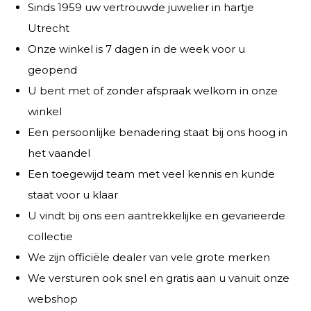
Sinds 1959 uw vertrouwde juwelier in hartje
Utrecht
Onze winkel is 7 dagen in de week voor u
geopend
U bent met of zonder afspraak welkom in onze
winkel
Een persoonlijke benadering staat bij ons hoog in
het vaandel
Een toegewijd team met veel kennis en kunde
staat voor u klaar
U vindt bij ons een aantrekkelijke en gevarieerde
collectie
We zijn officiële dealer van vele grote merken
We versturen ook snel en gratis aan u vanuit onze
webshop