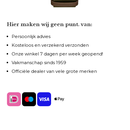
Hier maken wij geen punt. van:
Persoonlijk advies
Kosteloos en verzekerd verzonden
Onze winkel 7 dagen per week geopend!
Vakmanschap sinds 1959
Officiële dealer van vele grote merken