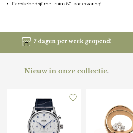
Familiebedrijf met ruim 60 jaar ervaring!
7 dagen per week geopend!
Nieuw in onze collectie
.