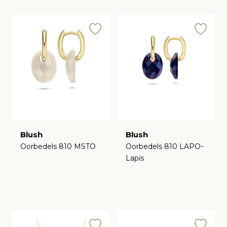
Blush
Blush
Oorbedels 810 MSTO
Oorbedels 810 LAPO-
Lapis
€
€