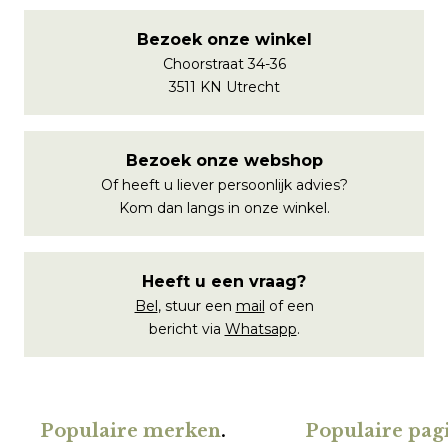
Bezoek onze winkel
Choorstraat 34-36
3511 KN Utrecht
Bezoek onze webshop
Of heeft u liever persoonlijk advies?
Kom dan langs in onze winkel.
Heeft u een vraag?
Bel
, stuur een
mail
of een
bericht via
Whatsapp
.
Populaire merken
.
Populaire pagi