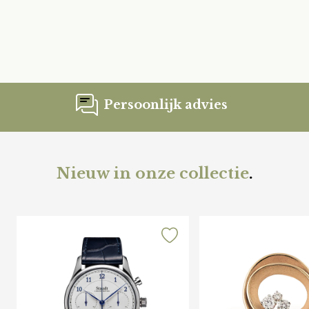
Persoonlijk advies
Nieuw in onze collectie
.