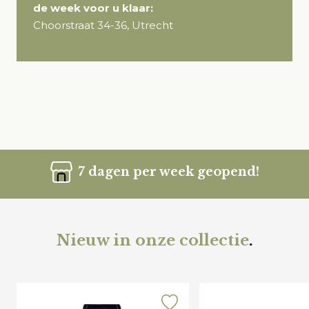
de week voor u klaar:
Choorstraat 34-36, Utrecht
7 dagen per week geopend!
Nieuw in onze collectie
.