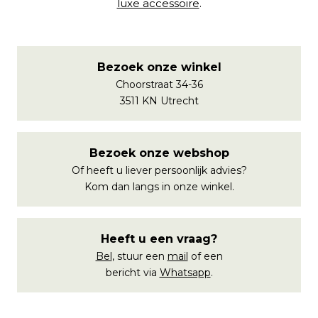
luxe accessoire
.
Bezoek onze winkel
Choorstraat 34-36
3511 KN Utrecht
Bezoek onze webshop
Of heeft u liever persoonlijk advies?
Kom dan langs in onze winkel.
Heeft u een vraag?
Bel
, stuur een
mail
of een
bericht via
Whatsapp
.