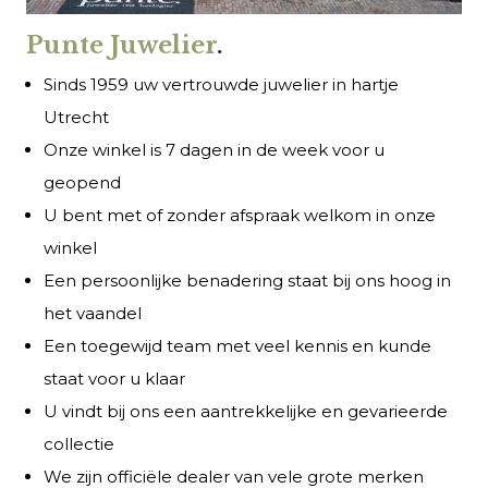
Punte Juwelier
.
Sinds 1959 uw vertrouwde juwelier in hartje
Utrecht
Onze winkel is 7 dagen in de week voor u
geopend
U bent met of zonder afspraak welkom in onze
winkel
Een persoonlijke benadering staat bij ons hoog in
het vaandel
Een toegewijd team met veel kennis en kunde
staat voor u klaar
U vindt bij ons een aantrekkelijke en gevarieerde
collectie
We zijn officiële dealer van vele grote merken