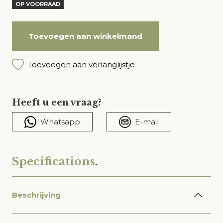
OP VOORRAAD
Toevoegen aan winkelmand
Toevoegen aan verlanglijstje
Heeft u een vraag?
Whatsapp
E-mail
Specifications
.
Beschrijving