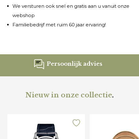
We versturen ook snel en gratis aan u vanuit onze
webshop
Familiebedrijf met ruim 60 jaar ervaring!
Persoonlijk advies
Nieuw in onze collectie
.