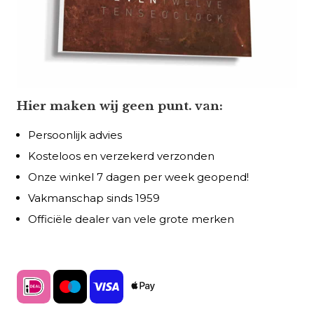
Hier maken wij geen punt. van:
Persoonlijk advies
Kosteloos en verzekerd verzonden
Onze winkel 7 dagen per week geopend!
Vakmanschap sinds 1959
Officiële dealer van vele grote merken