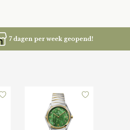
7 dagen per week geopend!