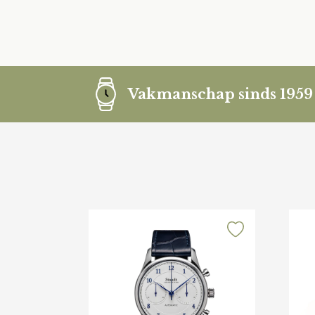
Vakmanschap sinds 1959