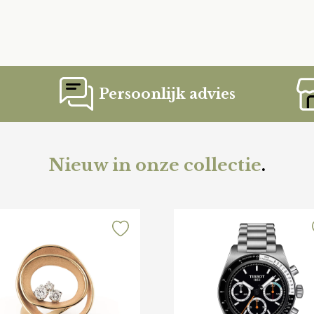
Persoonlijk advies
Nieuw in onze collectie
.