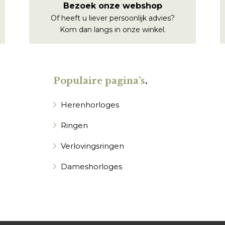
Bezoek onze webshop
Of heeft u liever persoonlijk advies?
Kom dan langs in onze winkel.
Populaire pagina’s
.
Herenhorloges
Ringen
Verlovingsringen
Dameshorloges