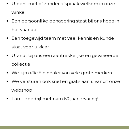
U bent met of zonder afspraak welkom in onze
winkel
Een persoonlijke benadering staat bij ons hoog in
het vaandel
Een toegewijd team met veel kennis en kunde
staat voor u klaar
U vindt bij ons een aantrekkelijke en gevarieerde
collectie
We zijn officiële dealer van vele grote merken
We versturen ook snel en gratis aan u vanuit onze
webshop
Familiebedrijf met ruim 60 jaar ervaring!