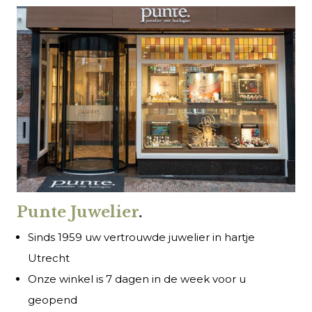
Punte Juwelier
.
Sinds 1959 uw vertrouwde juwelier in hartje
Utrecht
Onze winkel is 7 dagen in de week voor u
geopend