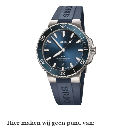
Hier maken wij geen punt. van: