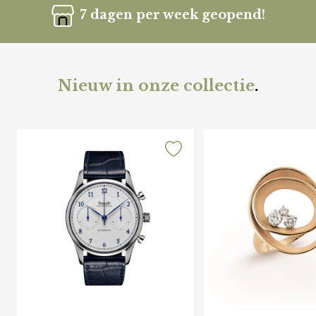
7 dagen per week geopend!
Nieuw in onze collectie
.