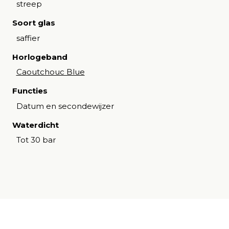
streep
Soort glas
saffier
Horlogeband
Caoutchouc Blue
Functies
Datum en secondewijzer
Waterdicht
Tot 30 bar