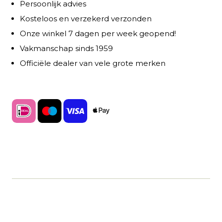
Persoonlijk advies
Kosteloos en verzekerd verzonden
Onze winkel 7 dagen per week geopend!
Vakmanschap sinds 1959
Officiële dealer van vele grote merken