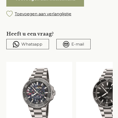
Toevoegen aan verlanglijstje
Heeft u een vraag?
Whatsapp
E-mail