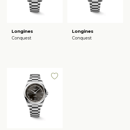
Longines
Longines
Conquest
Conquest
€
€