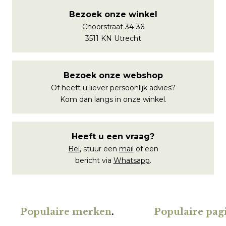
Bezoek onze winkel
Choorstraat 34-36
3511 KN Utrecht
Bezoek onze webshop
Of heeft u liever persoonlijk advies?
Kom dan langs in onze winkel.
Heeft u een vraag?
Bel
, stuur een
mail
of een
bericht via
Whatsapp
.
Populaire merken
.
Populaire pagi