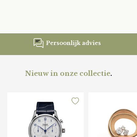
Persoonlijk advies
Nieuw in onze collectie
.