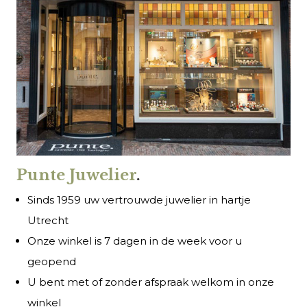
Punte Juwelier
.
Sinds 1959 uw vertrouwde juwelier in hartje
Utrecht
Onze winkel is 7 dagen in de week voor u
geopend
U bent met of zonder afspraak welkom in onze
winkel