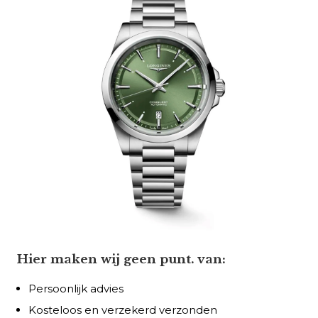
Hier maken wij geen punt. van:
Persoonlijk advies
Kosteloos en verzekerd verzonden