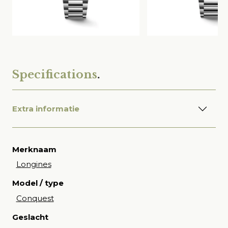
Specifications
.
Extra informatie
Merknaam
Longines
Model / type
Conquest
Geslacht