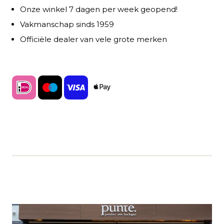
Onze winkel 7 dagen per week geopend!
Vakmanschap sinds 1959
Officiële dealer van vele grote merken