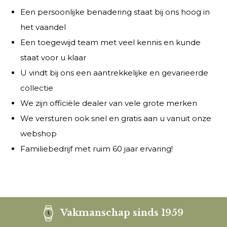
Een persoonlijke benadering staat bij ons hoog in
het vaandel
Een toegewijd team met veel kennis en kunde
staat voor u klaar
U vindt bij ons een aantrekkelijke en gevarieerde
collectie
We zijn officiële dealer van vele grote merken
We versturen ook snel en gratis aan u vanuit onze
webshop
Familiebedrijf met ruim 60 jaar ervaring!
Vakmanschap sinds 1959