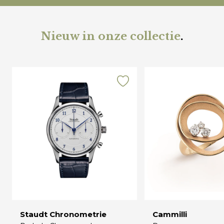
Nieuw in onze collectie
.
Staudt Chronometrie
Cammilli