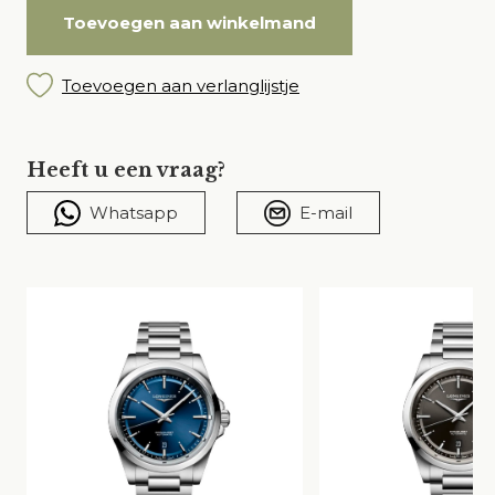
Toevoegen aan winkelmand
Toevoegen aan verlanglijstje
Heeft u een vraag?
Whatsapp
E-mail