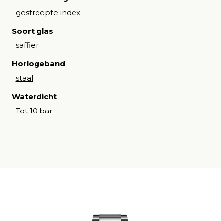
gestreepte index
Soort glas
saffier
Horlogeband
staal
Waterdicht
Tot 10 bar