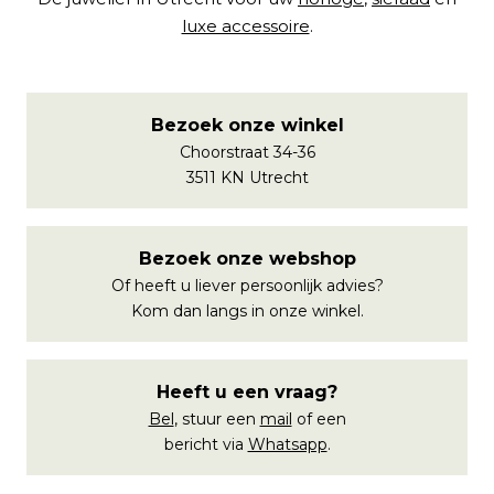
luxe accessoire
.
Bezoek onze winkel
Choorstraat 34-36
3511 KN Utrecht
Bezoek onze webshop
Of heeft u liever persoonlijk advies?
Kom dan langs in onze winkel.
Heeft u een vraag?
Bel
, stuur een
mail
of een
bericht via
Whatsapp
.