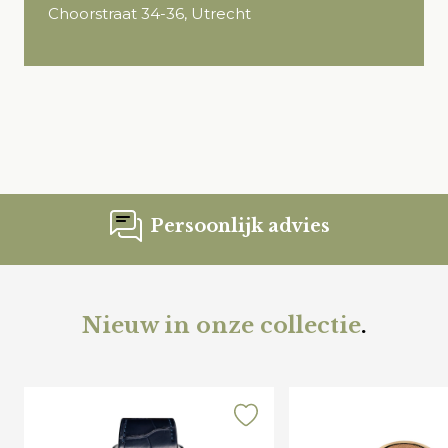
Choorstraat 34-36, Utrecht
Persoonlijk advies
Nieuw in onze collectie
.