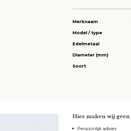
Merknaam
Model / type
Edelmetaal
Diameter (mm)
Soort
Hier maken wij geen 
Persoonlijk advies