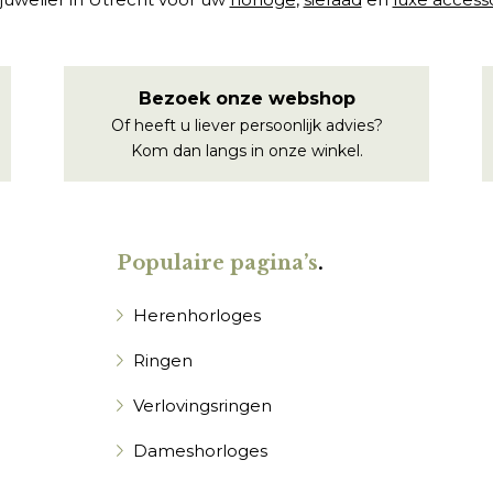
Bezoek onze webshop
Of heeft u liever persoonlijk advies?
Kom dan langs in onze winkel.
Populaire pagina’s
.
Herenhorloges
Ringen
Verlovingsringen
Dameshorloges