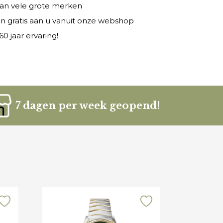
 van vele grote merken
n gratis aan u vanuit onze webshop
0 jaar ervaring!
7 dagen per week geopend!