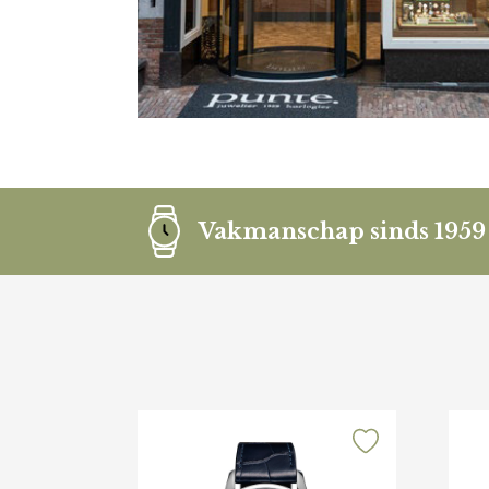
Vakmanschap sinds 1959