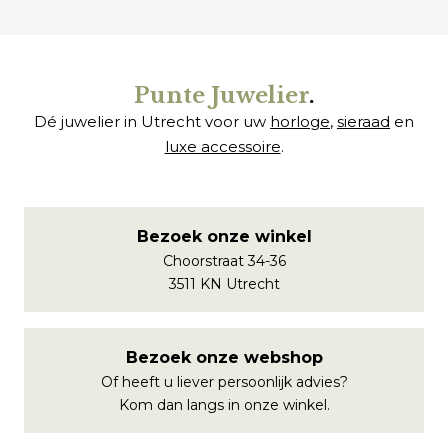
Punte Juwelier
.
Dé juwelier in Utrecht voor uw
horloge
,
sieraad
en
luxe accessoire
.
Bezoek onze winkel
Choorstraat 34-36
3511 KN Utrecht
Bezoek onze webshop
Of heeft u liever persoonlijk advies?
Kom dan langs in onze winkel.