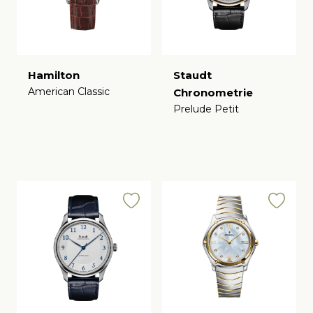
Hamilton
Staudt
American Classic
Chronometrie
€
Prelude Petit
€