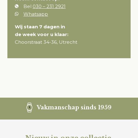
Bel
030 – 231 2921
Whatsapp
Wij staan 7 dagen in
de week voor u klaar:
Choorstraat 34-36, Utrecht
Vakmanschap sinds 1959