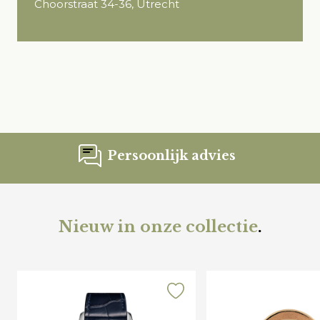
Choorstraat 34-36, Utrecht
Persoonlijk advies
Nieuw in onze collectie
.