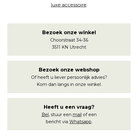
luxe accessoire
.
Bezoek onze winkel
Choorstraat 34-36
3511 KN Utrecht
Bezoek onze webshop
Of heeft u liever persoonlijk advies?
Kom dan langs in onze winkel.
Heeft u een vraag?
Bel
, stuur een
mail
of een
bericht via
Whatsapp
.