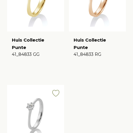
Huis Collectie
Huis Collectie
Punte
Punte
41_84833 GG
41_84833 RG
€
€