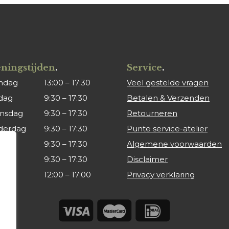
ningstijden
.
Service
.
ndag
13:00 – 17:30
Veel gestelde vragen
dag
9:30 – 17:30
Betalen & Verzenden
nsdag
9:30 – 17:30
Retourneren
derdag
9:30 – 17:30
Punte service-atelier
ag
9:30 – 17:30
Algemene voorwaarden
rdag
9:30 – 17:30
Disclaimer
dag
12:00 – 17:00
Privacy verklaring