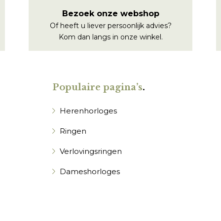
Bezoek onze webshop
Of heeft u liever persoonlijk advies?
Kom dan langs in onze winkel.
Populaire pagina’s
.
Herenhorloges
Ringen
Verlovingsringen
Dameshorloges