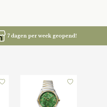
7 dagen per week geopend!