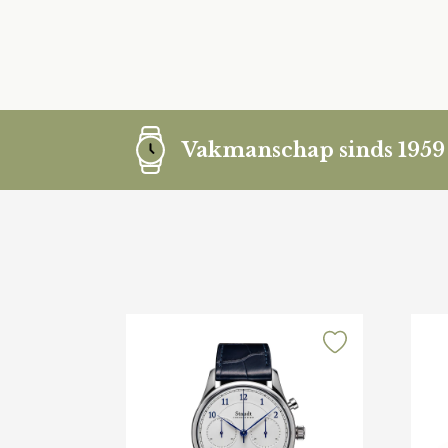
Vakmanschap sinds 1959