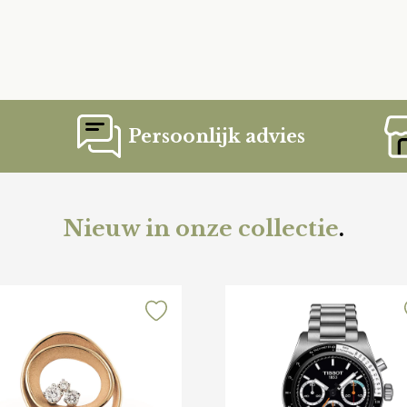
Persoonlijk advies
Nieuw in onze collectie
.