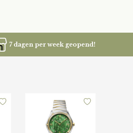
7 dagen per week geopend!