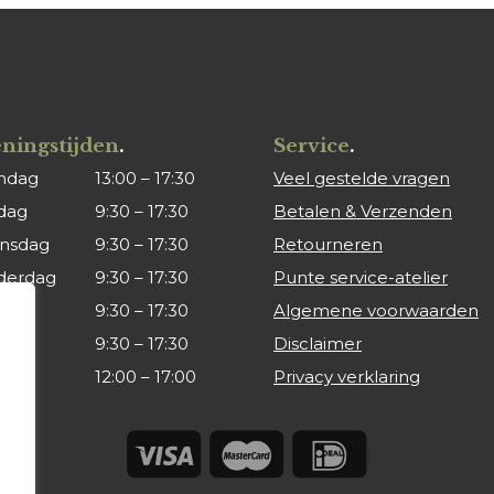
ningstijden
.
Service
.
ndag
13:00 – 17:30
Veel gestelde vragen
dag
9:30 – 17:30
Betalen & Verzenden
nsdag
9:30 – 17:30
Retourneren
derdag
9:30 – 17:30
Punte service-atelier
ag
9:30 – 17:30
Algemene voorwaarden
rdag
9:30 – 17:30
Disclaimer
dag
12:00 – 17:00
Privacy verklaring