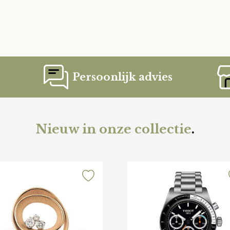
Persoonlijk advies
Nieuw in onze collectie
.