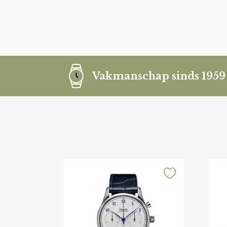
Vakmanschap sinds 1959