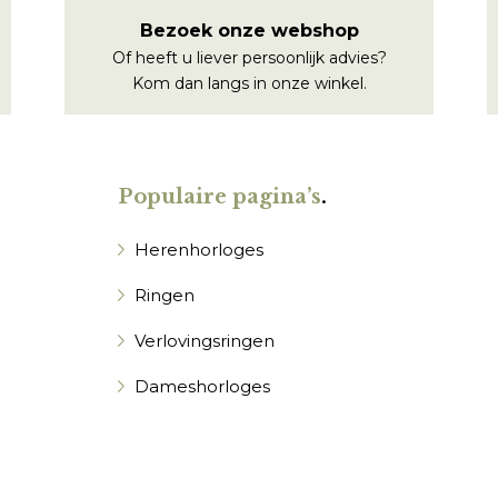
Bezoek onze webshop
Of heeft u liever persoonlijk advies?
Kom dan langs in onze winkel.
Populaire pagina’s
.
Herenhorloges
Ringen
Verlovingsringen
Dameshorloges