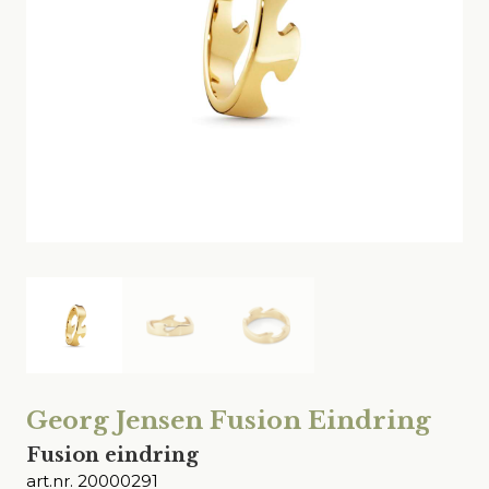
Georg Jensen Fusion Eindring
Fusion eindring
art.nr. 20000291