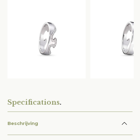
Specifications
.
Beschrijving