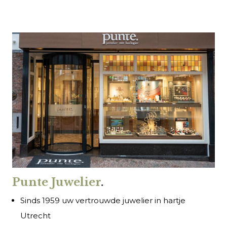
Punte Juwelier
.
Sinds 1959 uw vertrouwde juwelier in hartje
Utrecht