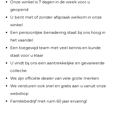
Onze winkel is 7 dagen in de week voor u
geopend
U bent met of zonder afspraak welkom in onze
winkel
Een persoonlijke benadering staat bij ons hoog in
het vaandel
Een toegewijd team met veel kennis en kunde
staat voor u klaar
U vindt bij ons een aantrekkelijke en gevarieerde
collectie
We zijn officiële dealer van vele grote merken
We versturen ook snel en gratis aan u vanuit onze
webshop
Familiebedrijf met ruim 60 jaar ervaring!