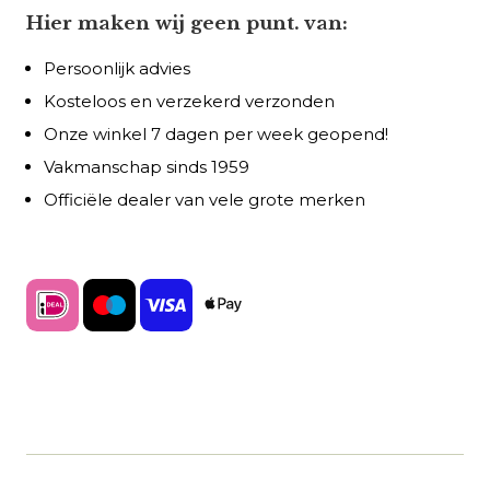
Hier maken wij geen punt. van:
Persoonlijk advies
Kosteloos en verzekerd verzonden
Onze winkel 7 dagen per week geopend!
Vakmanschap sinds 1959
Officiële dealer van vele grote merken