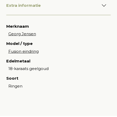
Extra informatie
Merknaam
Georg Jensen
Model / type
Fusion eindring
Edelmetaal
18-karaats geelgoud
Soort
Ringen