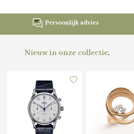
Persoonlijk advies
Nieuw in onze collectie
.