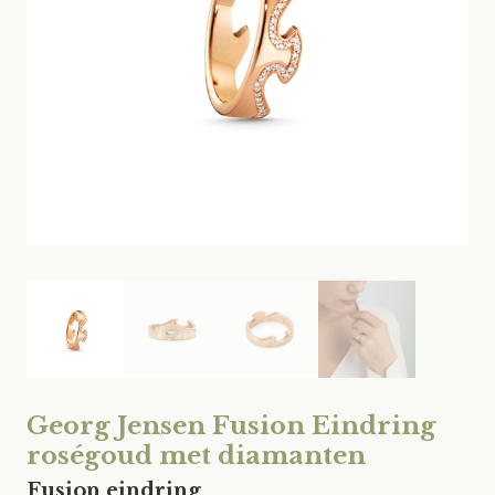
Georg Jensen Fusion Eindring
roségoud met diamanten
Fusion eindring