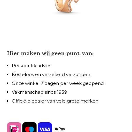
Hier maken wij geen punt. van:
Persoonlijk advies
Kosteloos en verzekerd verzonden
Onze winkel 7 dagen per week geopend!
Vakmanschap sinds 1959
Officiële dealer van vele grote merken