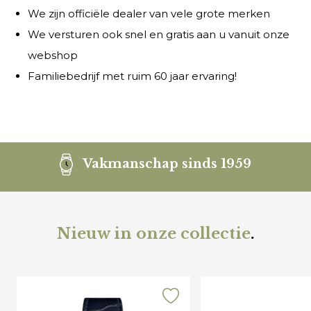
We zijn officiële dealer van vele grote merken
We versturen ook snel en gratis aan u vanuit onze
webshop
Familiebedrijf met ruim 60 jaar ervaring!
Vakmanschap sinds 1959
Nieuw in onze collectie
.