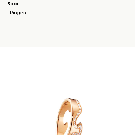
Soort
Ringen