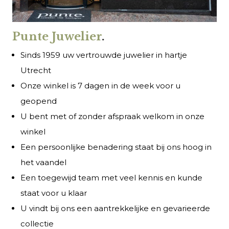
Punte Juwelier
.
Sinds 1959 uw vertrouwde juwelier in hartje
Utrecht
Onze winkel is 7 dagen in de week voor u
geopend
U bent met of zonder afspraak welkom in onze
winkel
Een persoonlijke benadering staat bij ons hoog in
het vaandel
Een toegewijd team met veel kennis en kunde
staat voor u klaar
U vindt bij ons een aantrekkelijke en gevarieerde
collectie