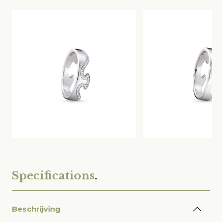
Specifications
.
Beschrijving