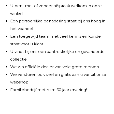
U bent met of zonder afspraak welkom in onze
winkel
Een persoonlijke benadering staat bij ons hoog in
het vaandel
Een toegewijd team met veel kennis en kunde
staat voor u klaar
U vindt bij ons een aantrekkelijke en gevarieerde
collectie
We zijn officiële dealer van vele grote merken
We versturen ook snel en gratis aan u vanuit onze
webshop
Familiebedrijf met ruim 60 jaar ervaring!