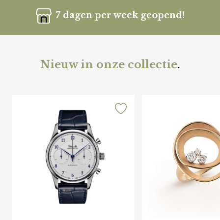
7 dagen per week geopend!
Nieuw in onze collectie
.