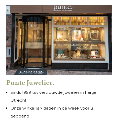
Punte Juwelier
.
Sinds 1959 uw vertrouwde juwelier in hartje
Utrecht
Onze winkel is 7 dagen in de week voor u
geopend