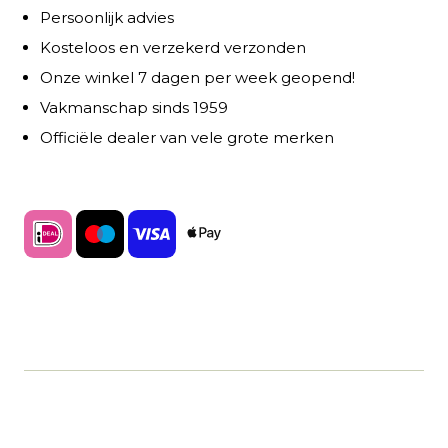
Persoonlijk advies
Kosteloos en verzekerd verzonden
Onze winkel 7 dagen per week geopend!
Vakmanschap sinds 1959
Officiële dealer van vele grote merken