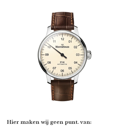
Hier maken wij geen punt. van: