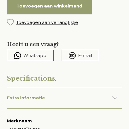
Toevoegen aan winkelmand
Toevoegen aan verlanglijstje
Heeft u een vraag?
Whatsapp
E-mail
Specifications
.
Extra informatie
Merknaam