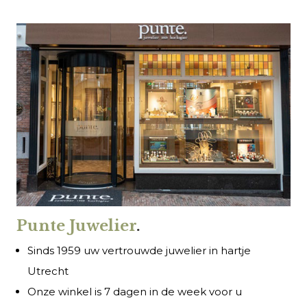
Punte Juwelier
.
Sinds 1959 uw vertrouwde juwelier in hartje
Utrecht
Onze winkel is 7 dagen in de week voor u