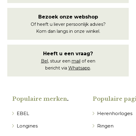
Bezoek onze webshop
Of heeft u liever persoonlijk advies?
Kom dan langs in onze winkel.
Heeft u een vraag?
Bel
, stuur een
mail
of een
bericht via
Whatsapp
.
Populaire merken
.
Populaire pagi
EBEL
Herenhorloges
Longines
Ringen