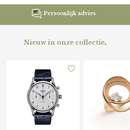
Persoonlijk advies
Nieuw in onze collectie
.