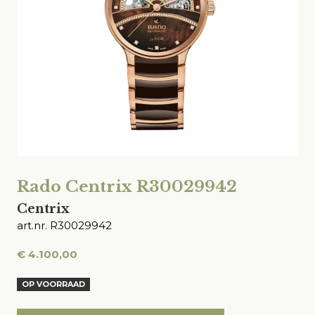
Rado Centrix R30029942
Centrix
art.nr. R30029942
€
4.100,00
OP VOORRAAD