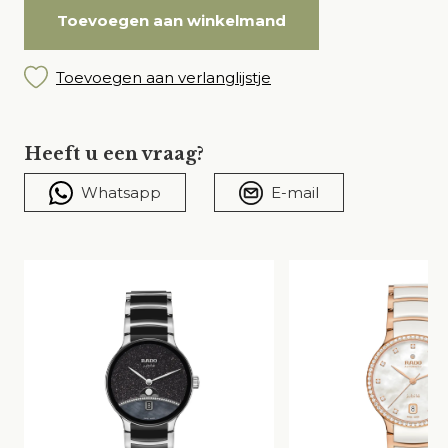
Toevoegen aan winkelmand
Toevoegen aan verlanglijstje
Heeft u een vraag?
Whatsapp
E-mail