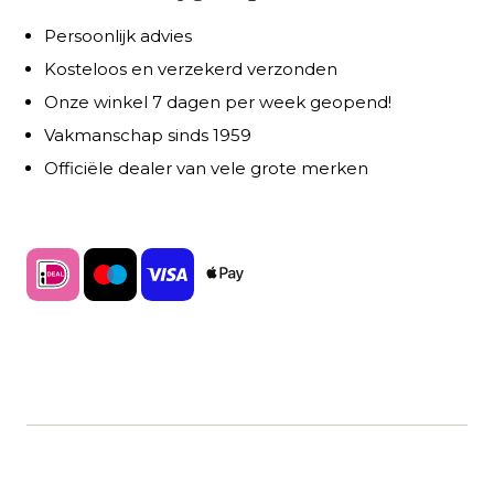
Persoonlijk advies
Kosteloos en verzekerd verzonden
Onze winkel 7 dagen per week geopend!
Vakmanschap sinds 1959
Officiële dealer van vele grote merken