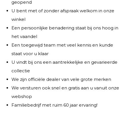
geopend
U bent met of zonder afspraak welkom in onze
winkel
Een persoonlijke benadering staat bij ons hoog in
het vaandel
Een toegewijd team met veel kennis en kunde
staat voor u klaar
U vindt bij ons een aantrekkelijke en gevarieerde
collectie
We zijn officiële dealer van vele grote merken
We versturen ook snel en gratis aan u vanuit onze
webshop
Familiebedrijf met ruim 60 jaar ervaring!