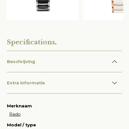
Specifications
.
Beschrijving
Extra informatie
Merknaam
Rado
Model / type