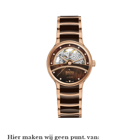
Hier maken wij geen punt. van: